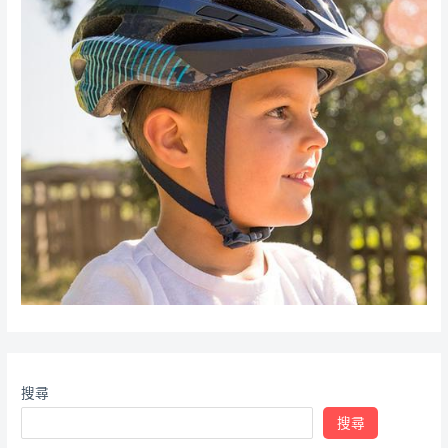
搜尋
搜尋