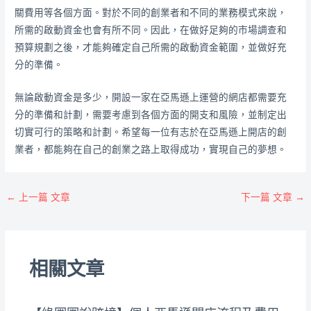
關費用等各個方面。對於不同的創業者和不同的業務模式來說，
所需的啟動資金也會有所不同。因此，在做好足夠的市場調查和
預算規劃之後，才能夠確定自己所需的啟動資金範圍，並做好充
分的準備。
無論啟動資金是多少，開設一家在亞馬遜上運營的網店都需要充
分的準備和計劃，需要考慮到各個方面的開支和風險，並制定出
切實可行的策略和計劃。希望每一位有志於在亞馬遜上開店的創
業者，都能夠在自己的創業之路上取得成功，實現自己的夢想。
←
上一篇 文章
下一篇 文章
→
相關文章