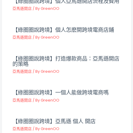
【綠圈圈說跨境】個人亞馬遜開店流程及費用
亞馬遜開店
/ By
GreenOO
【綠圈圈說跨境】個人怎麽開跨境電商店鋪
亞馬遜開店
/ By
GreenOO
【綠圈圈說跨境】打造爆款商品：亞馬遜開店
的策略
亞馬遜開店
/ By
GreenOO
【綠圈圈說跨境】一個人能做跨境電商嗎
亞馬遜開店
/ By
GreenOO
【綠圈圈說跨境】亞馬遜 個人 開店
亞馬遜開店
/ By
GreenOO