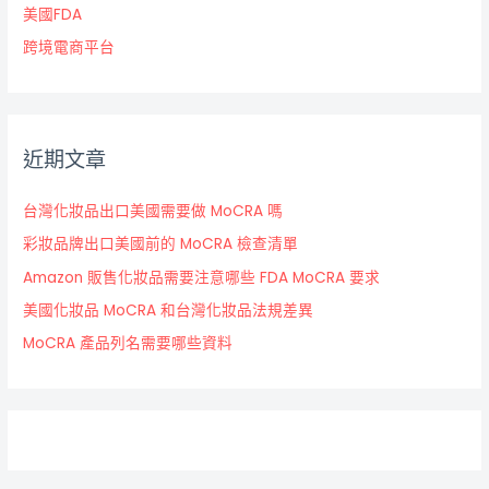
美國FDA
跨境電商平台
近期文章
台灣化妝品出口美國需要做 MoCRA 嗎
彩妝品牌出口美國前的 MoCRA 檢查清單
Amazon 販售化妝品需要注意哪些 FDA MoCRA 要求
美國化妝品 MoCRA 和台灣化妝品法規差異
MoCRA 產品列名需要哪些資料