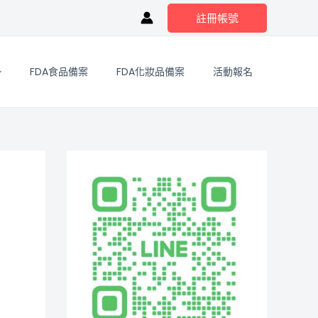
註冊帳號
FDA食品備案
FDA化妝品備案
活動報名