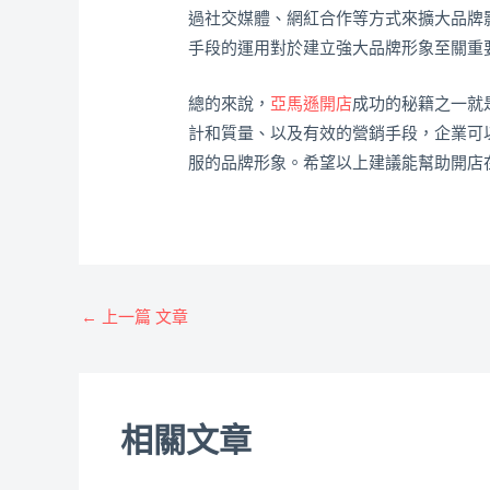
過社交媒體、網紅合作等方式來擴大品牌
手段的運用對於建立強大品牌形象至關重
總的來說，
亞馬遜開店
成功的秘籍之一就
計和質量、以及有效的營銷手段，企業可
服的品牌形象。希望以上建議能幫助開店
←
上一篇 文章
相關文章