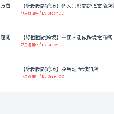
程及費
【綠圈圈說跨境】個人怎麽開跨境電商店
亞馬遜開店
/ By
GreenOO
馬遜開
【綠圈圈說跨境】一個人能做跨境電商嗎
亞馬遜開店
/ By
GreenOO
【綠圈圈說跨境】亞馬遜 全球開店
亞馬遜開店
/ By
GreenOO