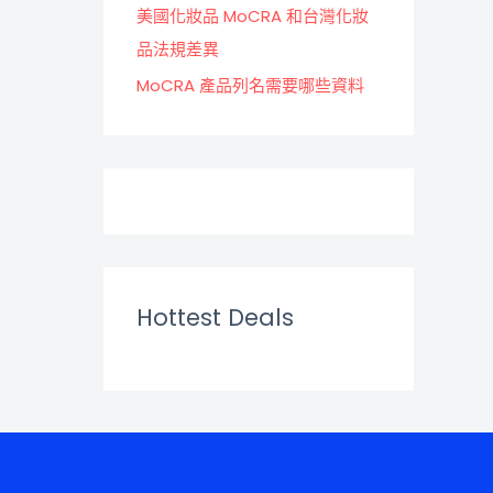
美國化妝品 MoCRA 和台灣化妝
品法規差異
MoCRA 產品列名需要哪些資料
Hottest Deals