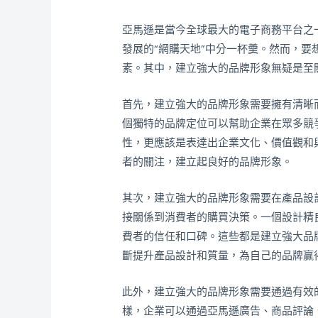
亞馬遜是當今全球最大的電子商務平台之
發展的“網購天地”中分一杯羹。然而，
素。其中，建立強大的品牌形象無疑是至
首先，建立強大的品牌形象需要擁有清晰
個獨特的品牌定位可以幫助企業在眾多競
性，更應該是表達出企業文化、價值觀和
者的關注，建立起良好的品牌形象。
其次，建立強大的品牌形象需要在產品設
接關係到消費者的購買決策。一個設計精
費者的信任和口碑。這些都是建立強大品
斷提升產品設計和質量，為自己的品牌贏
此外，建立強大的品牌形象需要通過有效
樣，企業可以通過亞馬遜廣告、商品評論