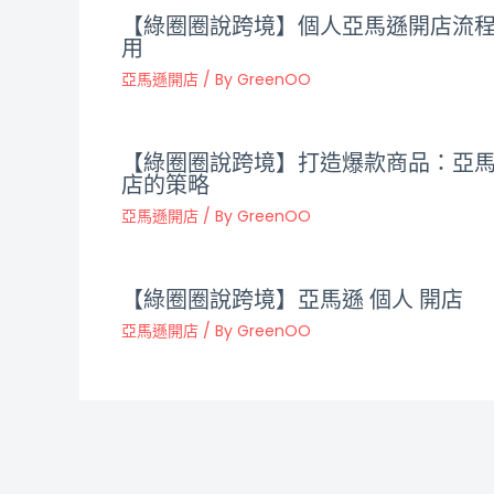
【綠圈圈說跨境】個人亞馬遜開店流
用
亞馬遜開店
/ By
GreenOO
【綠圈圈說跨境】打造爆款商品：亞
店的策略
亞馬遜開店
/ By
GreenOO
【綠圈圈說跨境】亞馬遜 個人 開店
亞馬遜開店
/ By
GreenOO