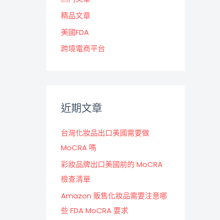
精品文章
美國FDA
跨境電商平台
近期文章
台灣化妝品出口美國需要做
MoCRA 嗎
彩妝品牌出口美國前的 MoCRA
檢查清單
Amazon 販售化妝品需要注意哪
些 FDA MoCRA 要求