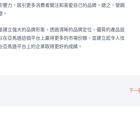
影響力，吸引更多消費者關注和喜愛自己的品牌。總之，營銷
要。
是建立強大的品牌形象。透過清晰的品牌定位、優質的產品設
以在亞馬遜這個平台上贏得更多的市場份額，並建立起令人信
在亞馬遜平台上的企業取得更好的成績。
下一