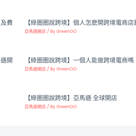
程及費
【綠圈圈說跨境】個人怎麽開跨境電商店
亞馬遜開店
/ By
GreenOO
馬遜開
【綠圈圈說跨境】一個人能做跨境電商嗎
亞馬遜開店
/ By
GreenOO
【綠圈圈說跨境】亞馬遜 全球開店
亞馬遜開店
/ By
GreenOO