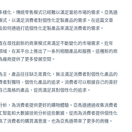
多樣化，傳統零售模式已經難以滿足當前市場的需求。亞馬遜
模式，以滿足消費者對個性化定製產品的需求。在這篇文章
及如何通過打造個性化定製產品來滿足消費者的需求。
直在尋找創新的商業模式來滿足不斷變化的市場需求。近年
領域，在其平台上推出了一系列相關產品和服務。這種新的商
為廠商提供了更多發展空間。
為主，產品往往缺乏差異化，無法滿足消費者對個性化產品的
費者對獨特、個性化產品的追求。消費者可以根據自己的喜好
自己風格的產品，從而滿足其對個性化的追求。
分析，為消費者提供更好的購物體驗。亞馬遜通過收集消費者
工智能和大數據技術分析這些數據，從而為消費者提供個性化
高了消費者的購買滿意度，也為亞馬遜帶來了更多的商機。