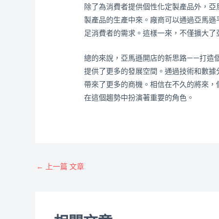
除了為消費者提供個性化定製產品外，亞
製產品的生產中來。廠商可以通過亞馬遜
足消費者的需求。這樣一來，不僅擴大了
總的來說，亞馬遜開店的新思路——打造
提供了更多的發展空間。通過技術和數據
帶來了更多的商機。相信在不久的將來，
在這個趨勢中扮演著重要的角色。
←
上一篇 文章