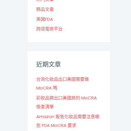
精品文章
美國FDA
跨境電商平台
近期文章
台灣化妝品出口美國需要做
MoCRA 嗎
彩妝品牌出口美國前的 MoCRA
檢查清單
Amazon 販售化妝品需要注意哪
些 FDA MoCRA 要求