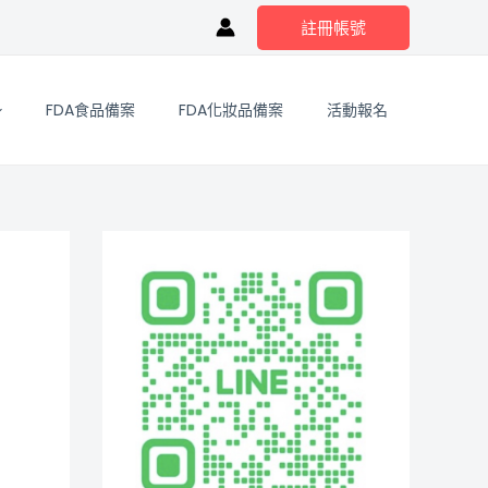
註冊帳號
FDA食品備案
FDA化妝品備案
活動報名