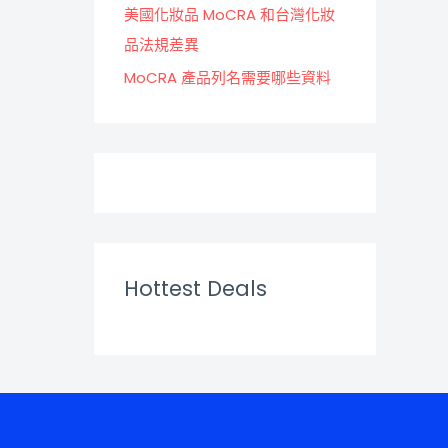
美國化妝品 MoCRA 和台灣化妝
品法規差異
MoCRA 產品列名需要哪些資料
Hottest Deals