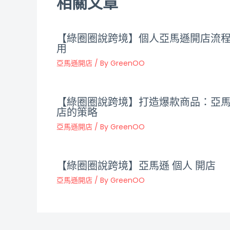
相關文章
【綠圈圈說跨境】個人亞馬遜開店流
用
亞馬遜開店
/ By
GreenOO
【綠圈圈說跨境】打造爆款商品：亞
店的策略
亞馬遜開店
/ By
GreenOO
【綠圈圈說跨境】亞馬遜 個人 開店
亞馬遜開店
/ By
GreenOO