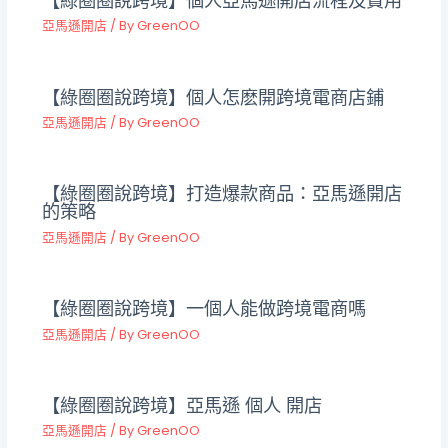
【綠圈圈說跨境】個人亞馬遜開店流程及費用
亞馬遜開店
/ By
GreenOO
【綠圈圈說跨境】個人怎麽開跨境電商店鋪
亞馬遜開店
/ By
GreenOO
【綠圈圈說跨境】打造爆款商品：亞馬遜開店
的策略
亞馬遜開店
/ By
GreenOO
【綠圈圈說跨境】一個人能做跨境電商嗎
亞馬遜開店
/ By
GreenOO
【綠圈圈說跨境】亞馬遜 個人 開店
亞馬遜開店
/ By
GreenOO