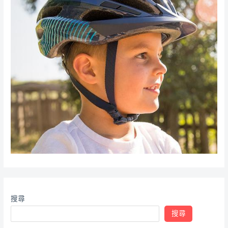
搜尋
搜尋