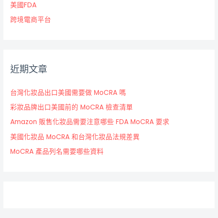
美國FDA
跨境電商平台
近期文章
台灣化妝品出口美國需要做 MoCRA 嗎
彩妝品牌出口美國前的 MoCRA 檢查清單
Amazon 販售化妝品需要注意哪些 FDA MoCRA 要求
美國化妝品 MoCRA 和台灣化妝品法規差異
MoCRA 產品列名需要哪些資料