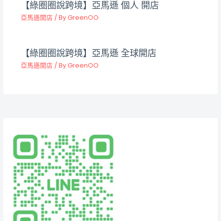
【綠圈圈說跨境】亞馬遜 個人 開店
亞馬遜開店
/ By
GreenOO
【綠圈圈說跨境】亞馬遜 全球開店
亞馬遜開店
/ By
GreenOO