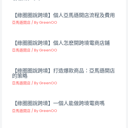
【綠圈圈說跨境】個人亞馬遜開店流程及費用
亞馬遜開店
/ By
GreenOO
【綠圈圈說跨境】個人怎麽開跨境電商店鋪
亞馬遜開店
/ By
GreenOO
【綠圈圈說跨境】打造爆款商品：亞馬遜開店
的策略
亞馬遜開店
/ By
GreenOO
【綠圈圈說跨境】一個人能做跨境電商嗎
亞馬遜開店
/ By
GreenOO