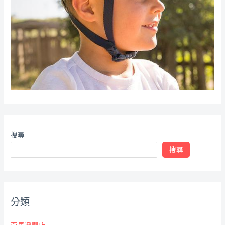
搜尋
搜尋
分類