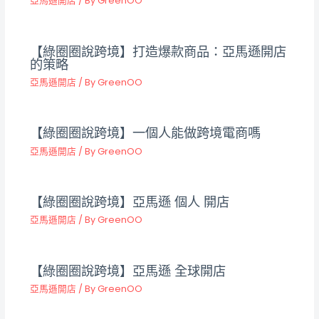
亞馬遜開店
/ By
GreenOO
【綠圈圈說跨境】打造爆款商品：亞馬遜開店
的策略
亞馬遜開店
/ By
GreenOO
【綠圈圈說跨境】一個人能做跨境電商嗎
亞馬遜開店
/ By
GreenOO
【綠圈圈說跨境】亞馬遜 個人 開店
亞馬遜開店
/ By
GreenOO
【綠圈圈說跨境】亞馬遜 全球開店
亞馬遜開店
/ By
GreenOO