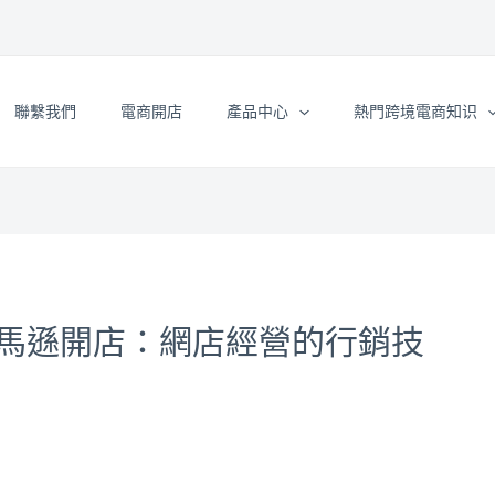
聯繫我們
電商開店
產品中心
熱門跨境電商知识
馬遜開店：網店經營的行銷技