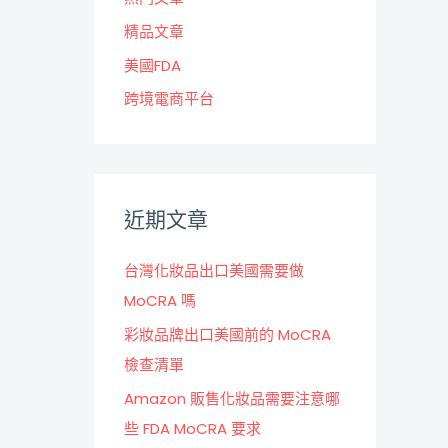
精品文章
美國FDA
跨境電商平台
近期文章
台灣化妝品出口美國需要做
MoCRA 嗎
彩妝品牌出口美國前的 MoCRA
檢查清單
Amazon 販售化妝品需要注意哪
些 FDA MoCRA 要求