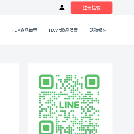
註冊帳號
FDA食品備案
FDA化妝品備案
活動報名