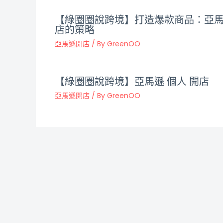
【綠圈圈說跨境】打造爆款商品：亞
店的策略
亞馬遜開店
/ By
GreenOO
【綠圈圈說跨境】亞馬遜 個人 開店
亞馬遜開店
/ By
GreenOO