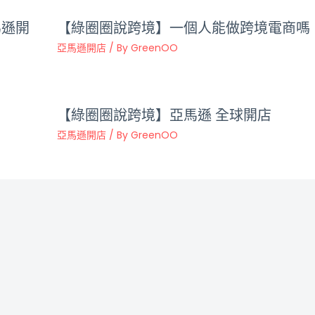
馬遜開
【綠圈圈說跨境】一個人能做跨境電商嗎
亞馬遜開店
/ By
GreenOO
【綠圈圈說跨境】亞馬遜 全球開店
亞馬遜開店
/ By
GreenOO