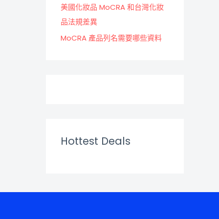
美國化妝品 MoCRA 和台灣化妝
品法規差異
MoCRA 產品列名需要哪些資料
Hottest Deals