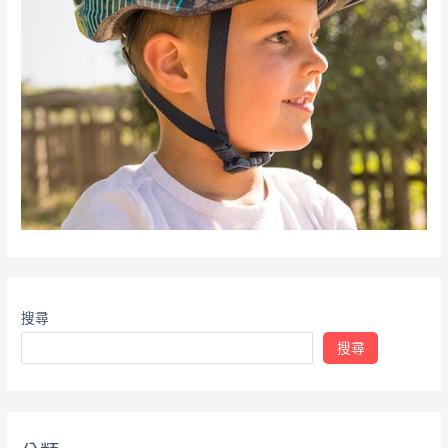
搜尋
搜尋