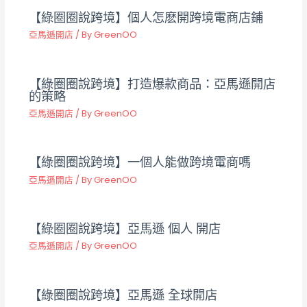
【綠圈圈說跨境】個人怎麽開跨境電商店鋪
亞馬遜開店
/ By
GreenOO
【綠圈圈說跨境】打造爆款商品：亞馬遜開店
的策略
亞馬遜開店
/ By
GreenOO
【綠圈圈說跨境】一個人能做跨境電商嗎
亞馬遜開店
/ By
GreenOO
【綠圈圈說跨境】亞馬遜 個人 開店
亞馬遜開店
/ By
GreenOO
【綠圈圈說跨境】亞馬遜 全球開店