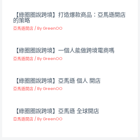
【綠圈圈說跨境】打造爆款商品：亞馬遜開店
的策略
亞馬遜開店
/ By
GreenOO
【綠圈圈說跨境】一個人能做跨境電商嗎
亞馬遜開店
/ By
GreenOO
【綠圈圈說跨境】亞馬遜 個人 開店
亞馬遜開店
/ By
GreenOO
【綠圈圈說跨境】亞馬遜 全球開店
亞馬遜開店
/ By
GreenOO