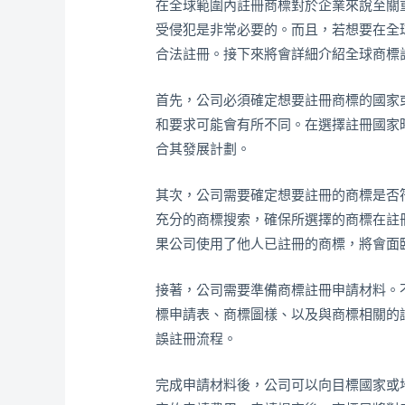
在全球範圍內註冊商標對於企業來說至關
受侵犯是非常必要的。而且，若想要在全
合法註冊。接下來將會詳細介紹全球商標
首先，公司必須確定想要註冊商標的國家
和要求可能會有所不同。在選擇註冊國家
合其發展計劃。
其次，公司需要確定想要註冊的商標是否
充分的商標搜索，確保所選擇的商標在註
果公司使用了他人已註冊的商標，將會面
接著，公司需要準備商標註冊申請材料。
標申請表、商標圖樣、以及與商標相關的
誤註冊流程。
完成申請材料後，公司可以向目標國家或