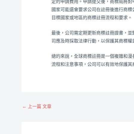
定的申請費用。申請提交後，商標局將對
國家可能還會要求公司在註冊後進行商標
目標國家或地區的商標註冊流程和要求。
最後，公司需定期更新商標註冊證書，並
司應及時採取法律行動，以保護其商標權
總的來說，全球商標註冊是一個複雜和漫
流程和注意事項，公司可以有效地保護其
←
上一篇 文章