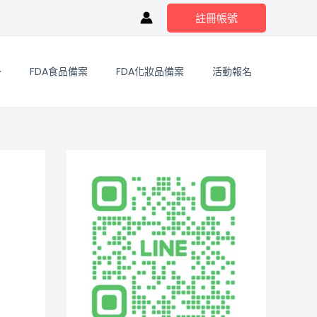
註冊帳號
FDA食品備案
FDA化妝品備案
活動報名