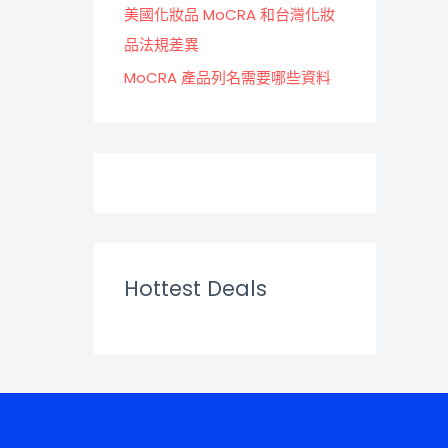
美國化妝品 MoCRA 和台灣化妝
品法規差異
MoCRA 產品列名需要哪些資料
Hottest Deals