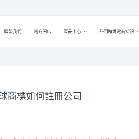
聯繫我們
電商開店
產品中心
熱門跨境電商知识
球商標如何註冊公司