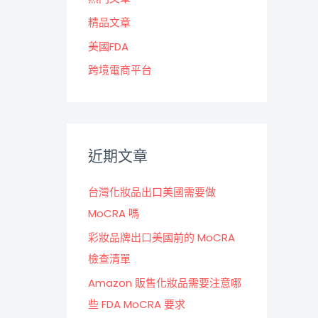
精品文章
美國FDA
跨境電商平台
近期文章
台灣化妝品出口美國需要做
MoCRA 嗎
彩妝品牌出口美國前的 MoCRA
檢查清單
Amazon 販售化妝品需要注意哪
些 FDA MoCRA 要求