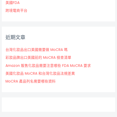
美國FDA
跨境電商平台
近期文章
台灣化妝品出口美國需要做 MoCRA 嗎
彩妝品牌出口美國前的 MoCRA 檢查清單
Amazon 販售化妝品需要注意哪些 FDA MoCRA 要求
美國化妝品 MoCRA 和台灣化妝品法規差異
MoCRA 產品列名需要哪些資料