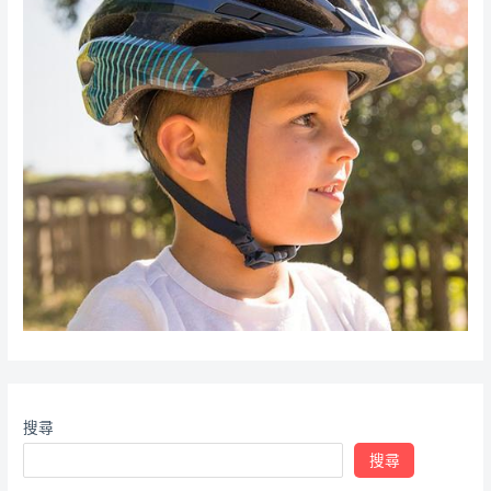
搜尋
搜尋