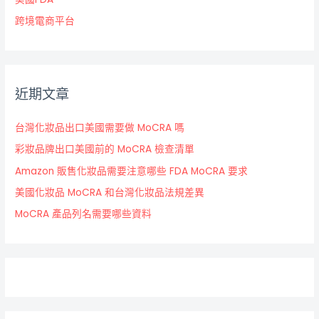
跨境電商平台
近期文章
台灣化妝品出口美國需要做 MoCRA 嗎
彩妝品牌出口美國前的 MoCRA 檢查清單
Amazon 販售化妝品需要注意哪些 FDA MoCRA 要求
美國化妝品 MoCRA 和台灣化妝品法規差異
MoCRA 產品列名需要哪些資料