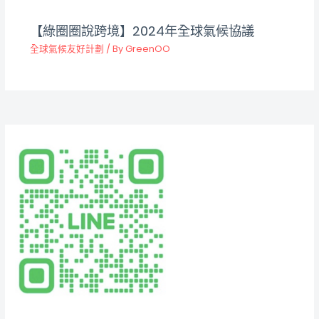
【綠圈圈說跨境】2024年全球氣候協議
全球氣候友好計劃
/ By
GreenOO