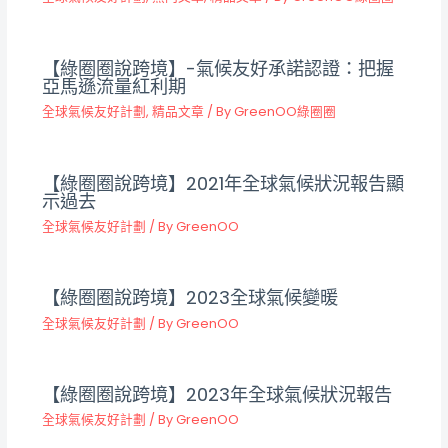
【綠圈圈說跨境】-氣候友好承諾認證：把握
亞馬遜流量紅利期
全球氣候友好計劃
,
精品文章
/ By
GreenOO綠圈圈
【綠圈圈說跨境】2021年全球氣候狀況報告顯
示過去
全球氣候友好計劃
/ By
GreenOO
【綠圈圈說跨境】2023全球氣候變暖
全球氣候友好計劃
/ By
GreenOO
【綠圈圈說跨境】2023年全球氣候狀況報告
全球氣候友好計劃
/ By
GreenOO