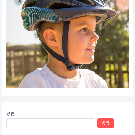
搜尋
搜尋