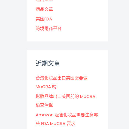
精品文章
美國FDA
跨境電商平台
近期文章
台灣化妝品出口美國需要做
MoCRA 嗎
彩妝品牌出口美國前的 MoCRA
檢查清單
Amazon 販售化妝品需要注意哪
些 FDA MoCRA 要求