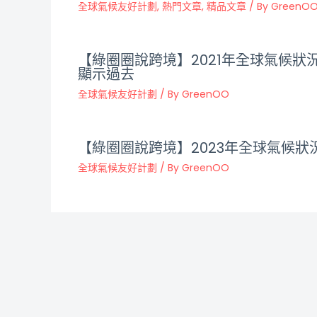
全球氣候友好計劃
,
熱門文章
,
精品文章
/ By
GreenO
【綠圈圈說跨境】2021年全球氣候狀
顯示過去
全球氣候友好計劃
/ By
GreenOO
【綠圈圈說跨境】2023年全球氣候狀
全球氣候友好計劃
/ By
GreenOO