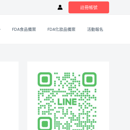
註冊帳號
FDA食品備案
FDA化妝品備案
活動報名