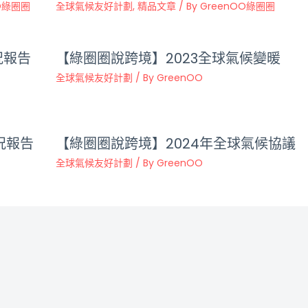
O綠圈圈
全球氣候友好計劃
,
精品文章
/ By
GreenOO綠圈圈
況報告
【綠圈圈說跨境】2023全球氣候變暖
全球氣候友好計劃
/ By
GreenOO
況報告
【綠圈圈說跨境】2024年全球氣候協議
全球氣候友好計劃
/ By
GreenOO