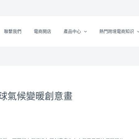
聯繫我們
電商開店
產品中心
熱門跨境電商知识
球氣候變暖創意畫