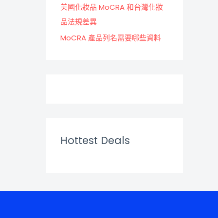
美國化妝品 MoCRA 和台灣化妝
品法規差異
MoCRA 產品列名需要哪些資料
Hottest Deals