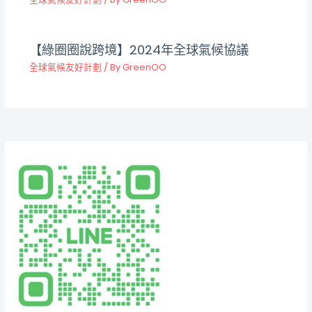
【綠圈圈說跨境】2024年全球氣候協議
全球氣候友好計劃
/ By
GreenOO