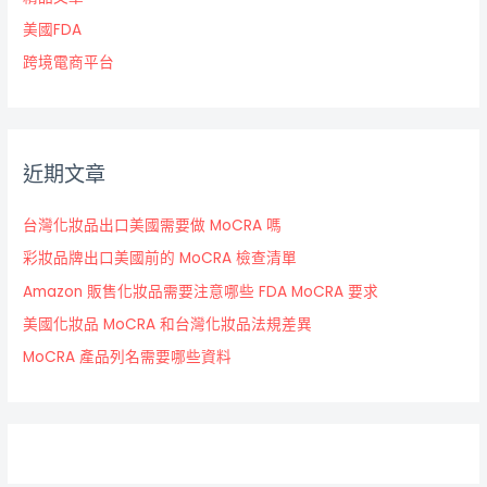
美國FDA
跨境電商平台
近期文章
台灣化妝品出口美國需要做 MoCRA 嗎
彩妝品牌出口美國前的 MoCRA 檢查清單
Amazon 販售化妝品需要注意哪些 FDA MoCRA 要求
美國化妝品 MoCRA 和台灣化妝品法規差異
MoCRA 產品列名需要哪些資料