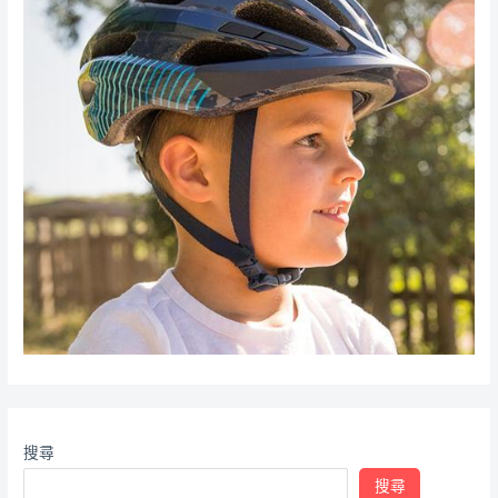
搜尋
搜尋