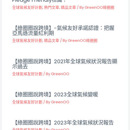
全球氣候友好計劃
,
熱門文章
,
精品文章
/ By
GreenOO綠圈圈
【綠圈圈說跨境】-氣候友好承諾認證：把握
亞馬遜流量紅利期
全球氣候友好計劃
,
精品文章
/ By
GreenOO綠圈圈
【綠圈圈說跨境】2021年全球氣候狀況報告顯
示過去
全球氣候友好計劃
/ By
GreenOO
【綠圈圈說跨境】2023全球氣候變暖
全球氣候友好計劃
/ By
GreenOO
【綠圈圈說跨境】2023年全球氣候狀況報告
全球氣候友好計劃
/ By
GreenOO