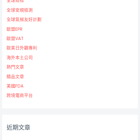
全球商標
全球安規檢測
全球氣候友好計劃
歐盟EPR
歐盟VAT
歐美日外觀專利
海外本土公司
熱門文章
精品文章
美國FDA
跨境電商平台
近期文章