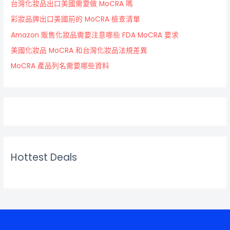
台灣化妝品出口美國需要做 MoCRA 嗎
彩妝品牌出口美國前的 MoCRA 檢查清單
Amazon 販售化妝品需要注意哪些 FDA MoCRA 要求
美國化妝品 MoCRA 和台灣化妝品法規差異
MoCRA 產品列名需要哪些資料
Hottest Deals