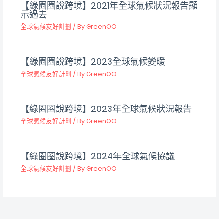
【綠圈圈說跨境】2021年全球氣候狀況報告顯
示過去
全球氣候友好計劃
/ By
GreenOO
【綠圈圈說跨境】2023全球氣候變暖
全球氣候友好計劃
/ By
GreenOO
【綠圈圈說跨境】2023年全球氣候狀況報告
全球氣候友好計劃
/ By
GreenOO
【綠圈圈說跨境】2024年全球氣候協議
全球氣候友好計劃
/ By
GreenOO