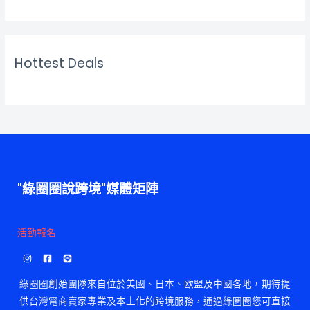
Hottest Deals
"綠圈圈說跨境"媒體矩陣
活勤報名
綠圈圈創始團隊來自位於美國、日本、欧盟及中國各地，期待提
供台灣電商賣家專業及本土化的跨境服務，通過綠圈圈您可直接