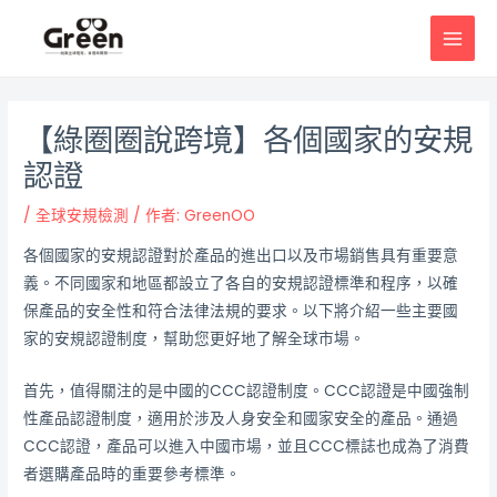
跳
邮
MAI
至
政
MEN
主
导
要
航
內
【綠圈圈說跨境】各個國家的安規
容
認證
/
全球安規檢測
/ 作者:
GreenOO
各個國家的安規認證對於產品的進出口以及市場銷售具有重要意
義。不同國家和地區都設立了各自的安規認證標準和程序，以確
保產品的安全性和符合法律法規的要求。以下將介紹一些主要國
家的安規認證制度，幫助您更好地了解全球市場。
首先，值得關注的是中國的CCC認證制度。CCC認證是中國強制
性產品認證制度，適用於涉及人身安全和國家安全的產品。通過
CCC認證，產品可以進入中國市場，並且CCC標誌也成為了消費
者選購產品時的重要參考標準。