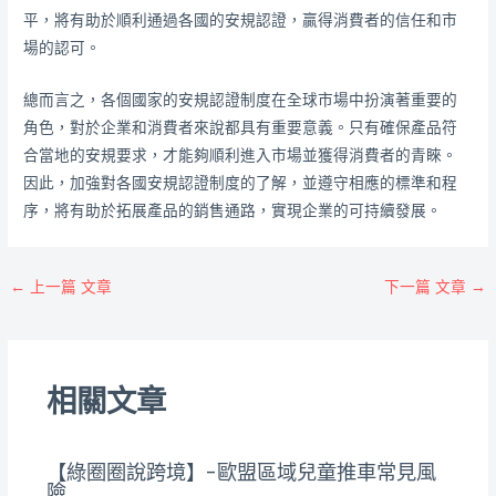
平，將有助於順利通過各國的安規認證，贏得消費者的信任和市
場的認可。
總而言之，各個國家的安規認證制度在全球市場中扮演著重要的
角色，對於企業和消費者來說都具有重要意義。只有確保產品符
合當地的安規要求，才能夠順利進入市場並獲得消費者的青睞。
因此，加強對各國安規認證制度的了解，並遵守相應的標準和程
序，將有助於拓展產品的銷售通路，實現企業的可持續發展。
←
上一篇 文章
下一篇 文章
→
相關文章
【綠圈圈說跨境】-歐盟區域兒童推車常見風
險