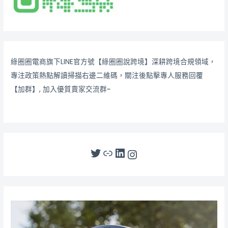
綠圈圈電商旗下LINE官方號【綠圈圈說跨境】深耕跨境合規領域，
專注政策熱點解讀掃描右邊二維碼，關注後點擊專人服務回覆
【加群】, 加入優質賣家交流群~