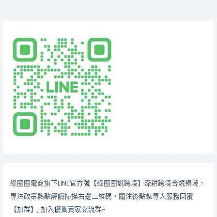
綠圈圈電商旗下LINE官方號【綠圈圈說跨境】深耕跨境合規領域，
專注政策熱點解讀掃描右邊二維碼，關注後點擊專人服務回覆
【加群】, 加入優質賣家交流群~