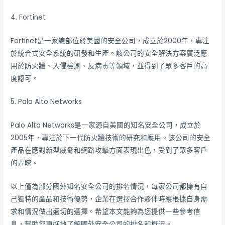
4. Fortinet
Fortinet是一家總部位於美國的安全公司，成立於2000年，專注
於統合式安全系統的研發和生產。該公司的安全解決方案廣泛應
用於防火牆、入侵檢測、反病毒等領域，並得到了眾多客戶的高
度認可。
5. Palo Alto Networks
Palo Alto Networks是一家源自美國的知名安全公司，成立於
2005年，專注於下一代防火牆技術的研究和應用。該公司的安全
產品在應對新型威脅和網路攻擊方面表現出色，受到了眾多客戶
的青睞。
以上僅為部分國外知名安全公司的排名情況，每家公司都擁有自
己獨特的產品和技術優勢，企業在選擇合作夥伴時應根據自身需
求和情況做出適切的選擇。希望本文能夠為您提供一些參考信
息，幫助您更好地了解國外安全公司的排名和概況。