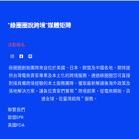
"綠圈圈說跨境"媒體矩陣
活勤報名
綠圈圈創始團隊來自位於美國、日本、欧盟及中國各地，期待提
供台灣電商賣家專業及本土化的跨境服務，通過綠圈圈您可直接
對接具備跨境經驗的本土服務團隊，獲取最新解讀後海外政策及
落地解決方案，讓各位賣家們實現＂跨境創業，從電商開始，貨
通全球，從臺灣起飛＂服務。
聯繫我們
歐盟EPR
美國FDA