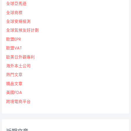
全球亞馬遜
全球商標
全球安規檢測
全球氣候友好計劃
歐盟EPR
歐盟VAT
歐美日外觀專利
海外本土公司
熱門文章
精品文章
美國FDA
跨境電商平台