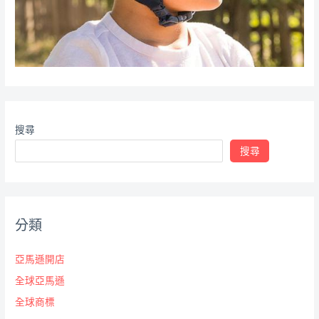
搜尋
搜尋
分類
亞馬遜開店
全球亞馬遜
全球商標