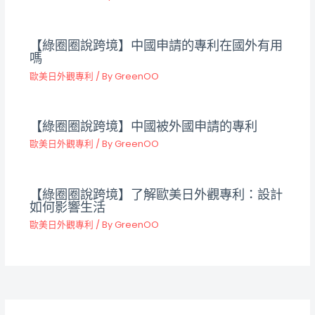
【綠圈圈說跨境】中國申請的專利在國外有用
嗎
歐美日外觀專利
/ By
GreenOO
【綠圈圈說跨境】中國被外國申請的專利
歐美日外觀專利
/ By
GreenOO
【綠圈圈說跨境】了解歐美日外觀專利：設計
如何影響生活
歐美日外觀專利
/ By
GreenOO