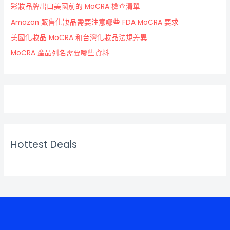
彩妝品牌出口美國前的 MoCRA 檢查清單
Amazon 販售化妝品需要注意哪些 FDA MoCRA 要求
美國化妝品 MoCRA 和台灣化妝品法規差異
MoCRA 產品列名需要哪些資料
Hottest Deals