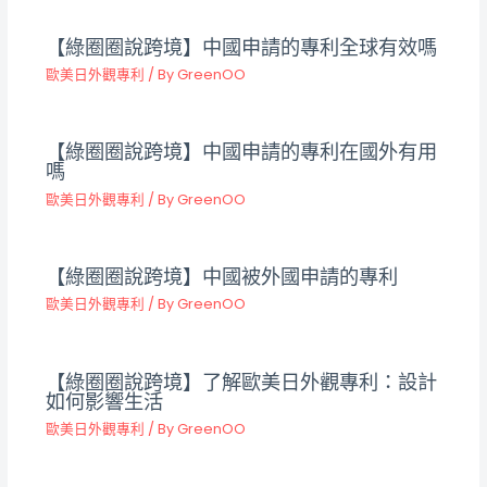
【綠圈圈說跨境】中國申請的專利全球有效嗎
歐美日外觀專利
/ By
GreenOO
【綠圈圈說跨境】中國申請的專利在國外有用
嗎
歐美日外觀專利
/ By
GreenOO
【綠圈圈說跨境】中國被外國申請的專利
歐美日外觀專利
/ By
GreenOO
【綠圈圈說跨境】了解歐美日外觀專利：設計
如何影響生活
歐美日外觀專利
/ By
GreenOO