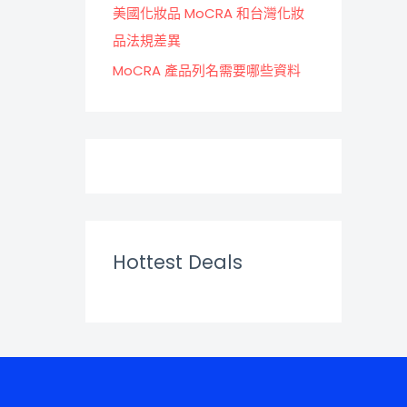
美國化妝品 MoCRA 和台灣化妝
品法規差異
MoCRA 產品列名需要哪些資料
Hottest Deals