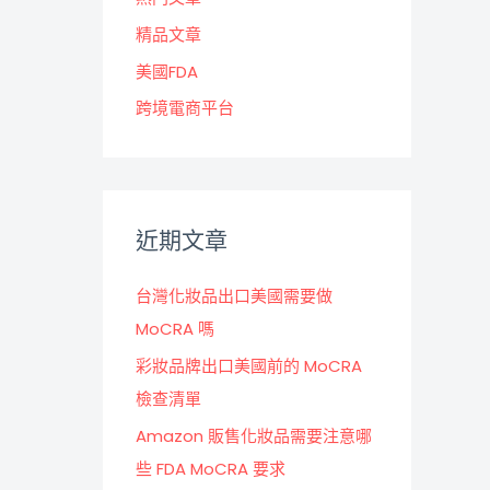
精品文章
美國FDA
跨境電商平台
近期文章
台灣化妝品出口美國需要做
MoCRA 嗎
彩妝品牌出口美國前的 MoCRA
檢查清單
Amazon 販售化妝品需要注意哪
些 FDA MoCRA 要求