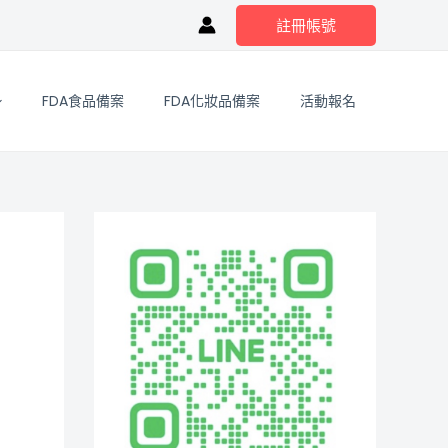
註冊帳號
FDA食品備案
FDA化妝品備案
活動報名