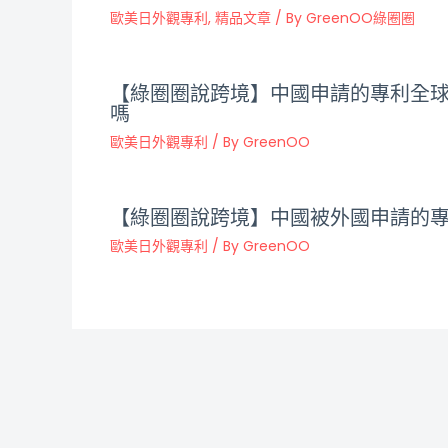
歐美日外觀專利
,
精品文章
/ By
GreenOO綠圈圈
【綠圈圈說跨境】中國申請的專利全
嗎
歐美日外觀專利
/ By
GreenOO
【綠圈圈說跨境】中國被外國申請的
歐美日外觀專利
/ By
GreenOO