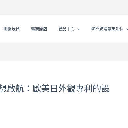
聯繫我們
電商開店
產品中心
熱門跨境電商知识
想啟航：歐美日外觀專利的設