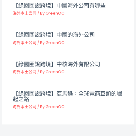
【綠圈圈說跨境】中國海外公司有哪些
海外本土公司
/ By
GreenOO
【綠圈圈說跨境】中國的海外公司
海外本土公司
/ By
GreenOO
【綠圈圈說跨境】中核海外有限公司
海外本土公司
/ By
GreenOO
【綠圈圈說跨境】亞馬遜：全球電商巨頭的崛
起之路
海外本土公司
/ By
GreenOO