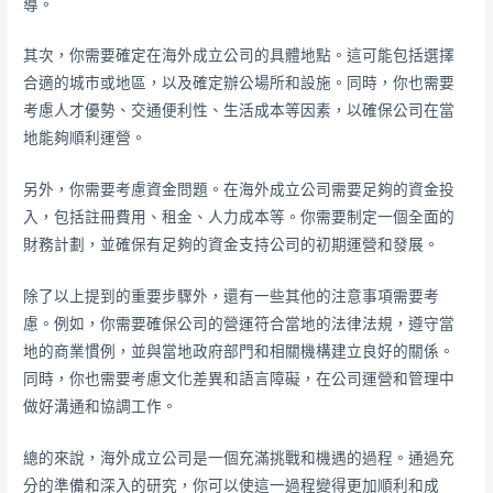
導。
其次，你需要確定在海外成立公司的具體地點。這可能包括選擇
合適的城市或地區，以及確定辦公場所和設施。同時，你也需要
考慮人才優勢、交通便利性、生活成本等因素，以確保公司在當
地能夠順利運營。
另外，你需要考慮資金問題。在海外成立公司需要足夠的資金投
入，包括註冊費用、租金、人力成本等。你需要制定一個全面的
財務計劃，並確保有足夠的資金支持公司的初期運營和發展。
除了以上提到的重要步驟外，還有一些其他的注意事項需要考
慮。例如，你需要確保公司的營運符合當地的法律法規，遵守當
地的商業慣例，並與當地政府部門和相關機構建立良好的關係。
同時，你也需要考慮文化差異和語言障礙，在公司運營和管理中
做好溝通和協調工作。
總的來說，海外成立公司是一個充滿挑戰和機遇的過程。通過充
分的準備和深入的研究，你可以使這一過程變得更加順利和成