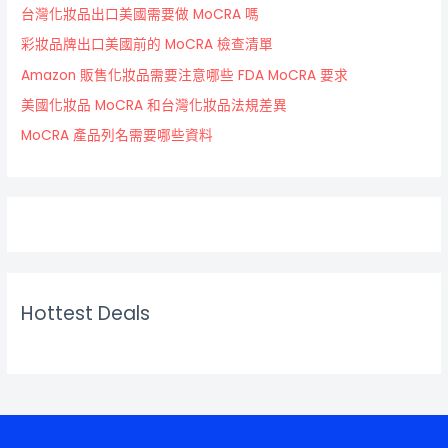
台灣化妝品出口美國需要做 MoCRA 嗎
彩妝品牌出口美國前的 MoCRA 檢查清單
Amazon 販售化妝品需要注意哪些 FDA MoCRA 要求
美國化妝品 MoCRA 和台灣化妝品法規差異
MoCRA 產品列名需要哪些資料
Hottest Deals