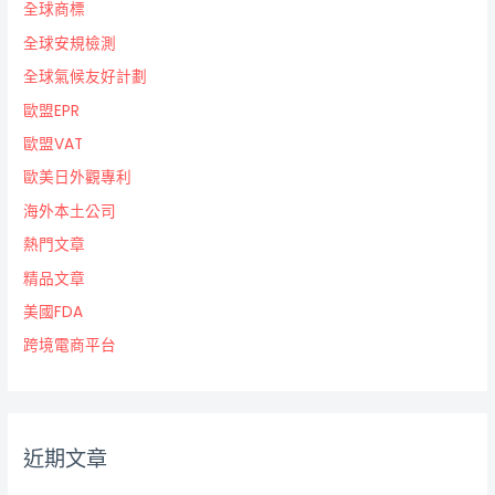
全球商標
全球安規檢測
全球氣候友好計劃
歐盟EPR
歐盟VAT
歐美日外觀專利
海外本土公司
熱門文章
精品文章
美國FDA
跨境電商平台
近期文章