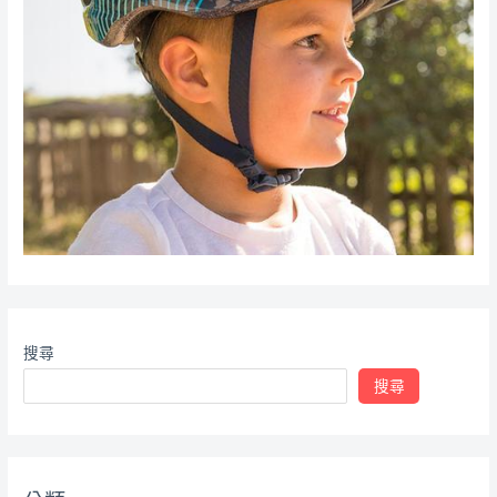
搜尋
搜尋