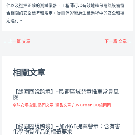
件以及選擇正確的測試儀器，工程師可以有效地確保電氣設備符
合相關的安全標準和規定，從而保證廠房生產過程中的安全和穩
定運行。
←
上一篇 文章
下一篇 文章
→
相關文章
【綠圈圈說跨境】-歐盟區域兒童推車常見風
險
全球安規檢測
,
熱門文章
,
精品文章
/ By
GreenOO綠圈圈
【綠圈圈說跨境】-加州65提案警示：含有害
化學物質產品的標籤要求