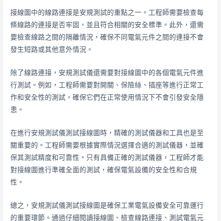
接線圖中的線路連接是安規測試的重點之一。工程師需要檢查每
條線路的連接是否牢固，並且符合相關的安全標準。此外，還需
要檢查線路之間的隔離情況，確保不同電氣元件之間的連接不會
發生短路或其他意外情況。
除了線路連接，安規測試儀還需要對接線圖中的各個電氣元件進
行測試。例如，工程師需要對開關、保險絲、插座等進行正常工
作和安全性的測試，確保它們在正常使用情況下不會引發安全隱
患。
在進行安規測試儀測試接線圖時，精確的測試儀器和工具也是至
關重要的。工程師需要根據實際情況選擇合適的測試儀器，並確
保其測試精度和可靠性。只有具備正確的測試儀器，工程師才能
對接線圖進行準確全面的測試，確保電氣設備的安全性和合規
性。
總之，安規測試儀測試接線圖是確保工業電氣設備安全可靠運行
的重要環節。通過仔細閱讀接線圖、檢查線路連接、測試電氣元