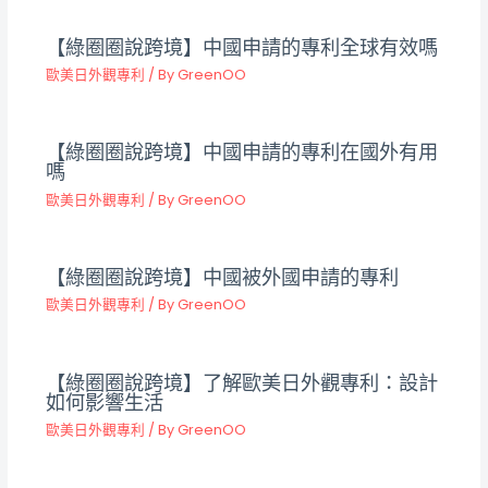
【綠圈圈說跨境】中國申請的專利全球有效嗎
歐美日外觀專利
/ By
GreenOO
【綠圈圈說跨境】中國申請的專利在國外有用
嗎
歐美日外觀專利
/ By
GreenOO
【綠圈圈說跨境】中國被外國申請的專利
歐美日外觀專利
/ By
GreenOO
【綠圈圈說跨境】了解歐美日外觀專利：設計
如何影響生活
歐美日外觀專利
/ By
GreenOO