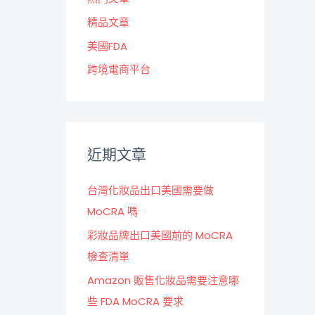
精品文章
美國FDA
跨境電商平台
近期文章
台灣化妝品出口美國需要做
MoCRA 嗎
彩妝品牌出口美國前的 MoCRA
檢查清單
Amazon 販售化妝品需要注意哪
些 FDA MoCRA 要求