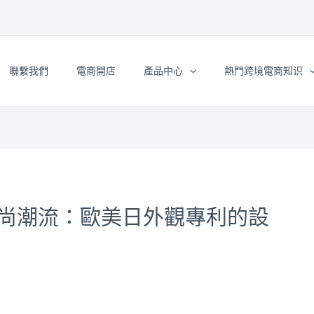
聯繫我們
電商開店
產品中心
熱門跨境電商知识
尚潮流：歐美日外觀專利的設