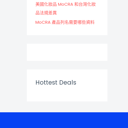
美國化妝品 MoCRA 和台灣化妝
品法規差異
MoCRA 產品列名需要哪些資料
Hottest Deals