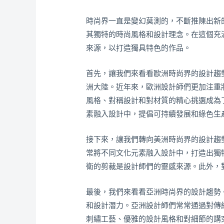
時尚界一直是變幻莫測的，不斷推陳出新
其獨特的時尚風格和設計理念。在這個充
來源，以打造獨具特色的作品。
首先，讓我們來看看歐洲時尚界的設計趨
洲大陸。近年來，歐洲設計師們更加注重
風格、對稱設計和對材質的精心挑選成為
素融入設計中，提倡可持續發展和綠色生
接下來，讓我們轉向美洲時尚界的設計趨
常將不同文化元素融入設計中，打造出獨
衛的剪裁是設計師們的靈感來源。此外，
最後，我們來看看亞洲時尚界的設計趨勢
和設計潛力。亞洲設計師們常常通過對傳
刺繡工藝、優雅的設計風格和對細節的講