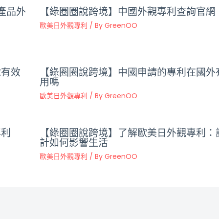
產品外
【綠圈圈說跨境】中國外觀專利查詢官網
歐美日外觀專利
/ By
GreenOO
球有效
【綠圈圈說跨境】中國申請的專利在國外
用嗎
歐美日外觀專利
/ By
GreenOO
專利
【綠圈圈說跨境】了解歐美日外觀專利：
計如何影響生活
歐美日外觀專利
/ By
GreenOO