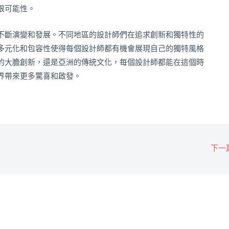
限可能性。
不斷演變和發展。不同地區的設計師們在追求創新和獨特性的
多元化和包容性使得每個設計師都有機會展現自己的獨特風格
的大膽創新，還是亞洲的傳統文化，每個設計師都能在這個時
界帶來更多驚喜和啟發。
下一