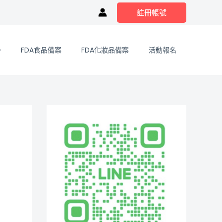
註冊帳號
FDA食品備案
FDA化妝品備案
活動報名