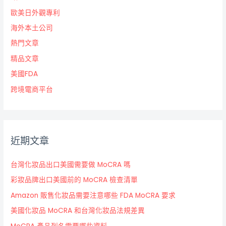
歐美日外觀專利
海外本土公司
熱門文章
精品文章
美國FDA
跨境電商平台
近期文章
台灣化妝品出口美國需要做 MoCRA 嗎
彩妝品牌出口美國前的 MoCRA 檢查清單
Amazon 販售化妝品需要注意哪些 FDA MoCRA 要求
美國化妝品 MoCRA 和台灣化妝品法規差異