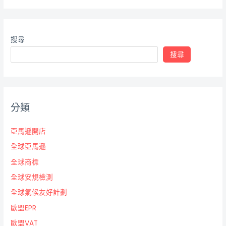
搜尋
搜尋
分類
亞馬遜開店
全球亞馬遜
全球商標
全球安規檢測
全球氣候友好計劃
歐盟EPR
歐盟VAT