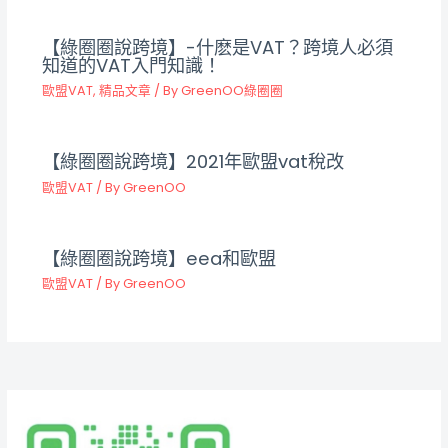
【綠圈圈說跨境】-什麽是VAT？跨境人必須
知道的VAT入門知識！
歐盟VAT
,
精品文章
/ By
GreenOO綠圈圈
【綠圈圈說跨境】2021年歐盟vat稅改
歐盟VAT
/ By
GreenOO
【綠圈圈說跨境】eea和歐盟
歐盟VAT
/ By
GreenOO