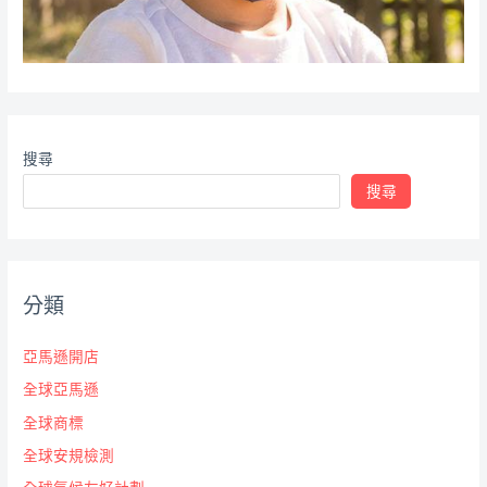
搜尋
搜尋
分類
亞馬遜開店
全球亞馬遜
全球商標
全球安規檢測