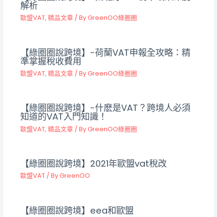
解析
歐盟VAT
,
精品文章
/ By
GreenOO綠圈圈
【綠圈圈說跨境】-荷蘭VAT申報全攻略：精
準掌握稅收費用
歐盟VAT
,
精品文章
/ By
GreenOO綠圈圈
【綠圈圈說跨境】-什麽是VAT？跨境人必須
知道的VAT入門知識！
歐盟VAT
,
精品文章
/ By
GreenOO綠圈圈
【綠圈圈說跨境】2021年歐盟vat稅改
歐盟VAT
/ By
GreenOO
【綠圈圈說跨境】eea和歐盟