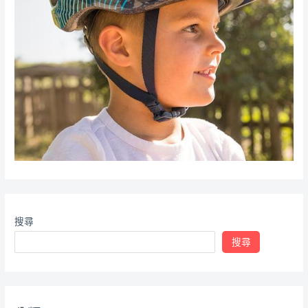
搜尋
搜尋