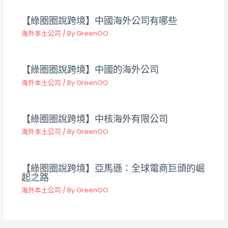
【綠圈圈說跨境】中國海外公司有哪些
海外本土公司
/ By
GreenOO
【綠圈圈說跨境】中國的海外公司
海外本土公司
/ By
GreenOO
【綠圈圈說跨境】中核海外有限公司
海外本土公司
/ By
GreenOO
【綠圈圈說跨境】亞馬遜：全球電商巨頭的崛
起之路
海外本土公司
/ By
GreenOO