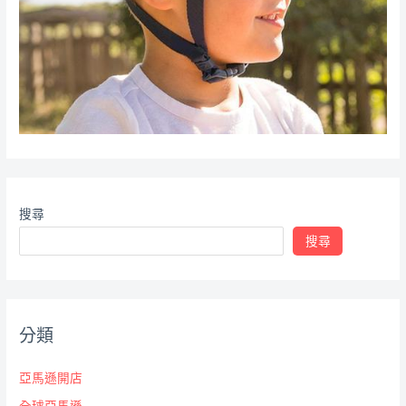
搜尋
搜尋
分類
亞馬遜開店