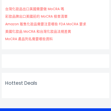
台灣化妝品出口美國需要做 MoCRA 嗎
彩妝品牌出口美國前的 MoCRA 檢查清單
Amazon 販售化妝品需要注意哪些 FDA MoCRA 要求
美國化妝品 MoCRA 和台灣化妝品法規差異
MoCRA 產品列名需要哪些資料
Hottest Deals