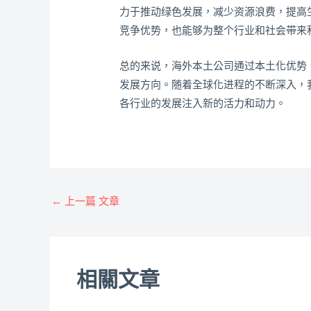
力于推动绿色发展，减少资源浪费，提高
竞争优势，也能够为整个行业和社会带来
总的来说，海外本土公司通过本土化优势
发展方向。随着全球化进程的不断深入，
各行业的发展注入新的活力和动力。
←
上一篇 文章
相關文章