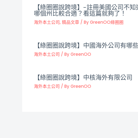
【綠圈圈說跨境】-註冊美國公司不知
哪個州比較合適？看這篇就夠了！
海外本土公司
,
精品文章
/ By
GreenOO綠圈圈
【綠圈圈說跨境】中國海外公司有哪
海外本土公司
/ By
GreenOO
【綠圈圈說跨境】中核海外有限公司
海外本土公司
/ By
GreenOO