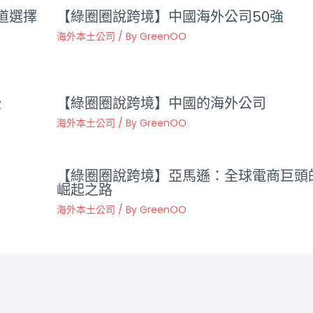
道選擇
【綠圈圈說跨境】中國海外公司50強
海外本土公司
/ By
GreenOO
些
【綠圈圈說跨境】中國的海外公司
海外本土公司
/ By
GreenOO
【綠圈圈說跨境】亞馬遜：全球電商巨頭
崛起之路
海外本土公司
/ By
GreenOO