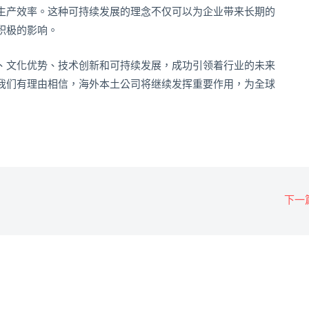
生产效率。这种可持续发展的理念不仅可以为企业带来长期的
积极的影响。
、文化优势、技术创新和可持续发展，成功引领着行业的未来
我们有理由相信，海外本土公司将继续发挥重要作用，为全球
下一