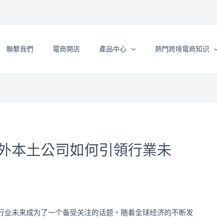
聯繫我們
電商開店
產品中心
熱門跨境電商知识
外本土公司如何引領行業未
行业未来成为了一个备受关注的话题。随着全球经济的不断发