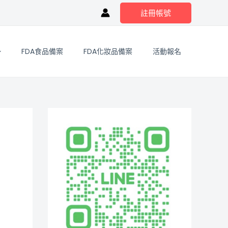
註冊帳號
FDA食品備案
FDA化妝品備案
活動報名