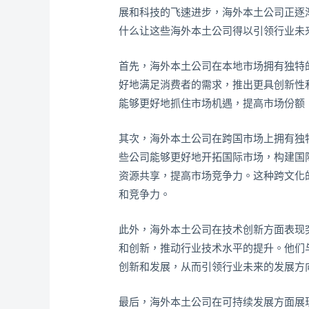
展和科技的飞速进步，海外本土公司正逐
什么让这些海外本土公司得以引领行业未
首先，海外本土公司在本地市场拥有独特
好地满足消费者的需求，推出更具创新性
能够更好地抓住市场机遇，提高市场份额
其次，海外本土公司在跨国市场上拥有独
些公司能够更好地开拓国际市场，构建国
资源共享，提高市场竞争力。这种跨文化
和竞争力。
此外，海外本土公司在技术创新方面表现
和创新，推动行业技术水平的提升。他们
创新和发展，从而引领行业未来的发展方
最后，海外本土公司在可持续发展方面展