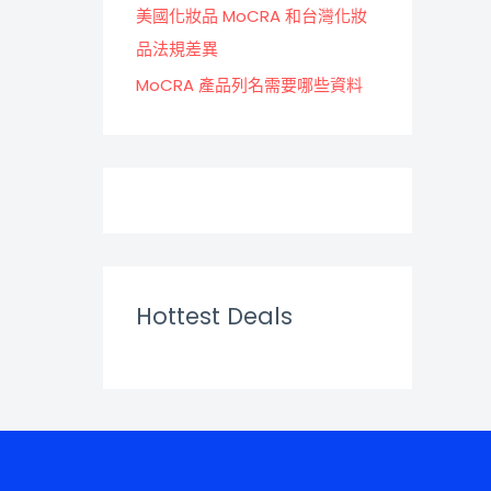
美國化妝品 MoCRA 和台灣化妝
品法規差異
MoCRA 產品列名需要哪些資料
Hottest Deals