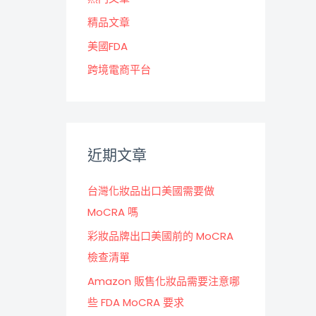
精品文章
美國FDA
跨境電商平台
近期文章
台灣化妝品出口美國需要做
MoCRA 嗎
彩妝品牌出口美國前的 MoCRA
檢查清單
Amazon 販售化妝品需要注意哪
些 FDA MoCRA 要求