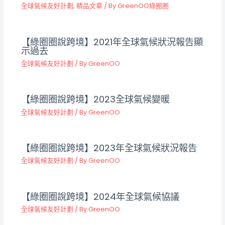
全球氣候友好計劃
,
精品文章
/ By
GreenOO綠圈圈
【綠圈圈說跨境】2021年全球氣候狀況報告顯
示過去
全球氣候友好計劃
/ By
GreenOO
【綠圈圈說跨境】2023全球氣候變暖
全球氣候友好計劃
/ By
GreenOO
【綠圈圈說跨境】2023年全球氣候狀況報告
全球氣候友好計劃
/ By
GreenOO
【綠圈圈說跨境】2024年全球氣候協議
全球氣候友好計劃
/ By
GreenOO