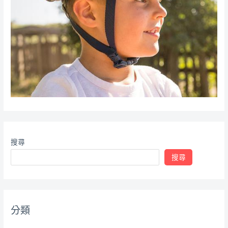
搜尋
搜尋
分類