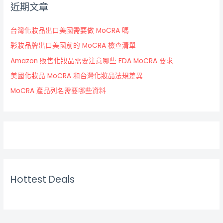
近期文章
台灣化妝品出口美國需要做 MoCRA 嗎
彩妝品牌出口美國前的 MoCRA 檢查清單
Amazon 販售化妝品需要注意哪些 FDA MoCRA 要求
美國化妝品 MoCRA 和台灣化妝品法規差異
MoCRA 產品列名需要哪些資料
Hottest Deals