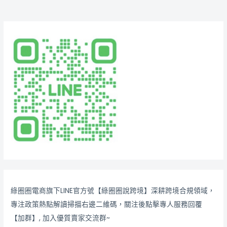
綠圈圈電商旗下LINE官方號【綠圈圈說跨境】深耕跨境合規領域，
專注政策熱點解讀掃描右邊二維碼，關注後點擊專人服務回覆
【加群】, 加入優質賣家交流群~