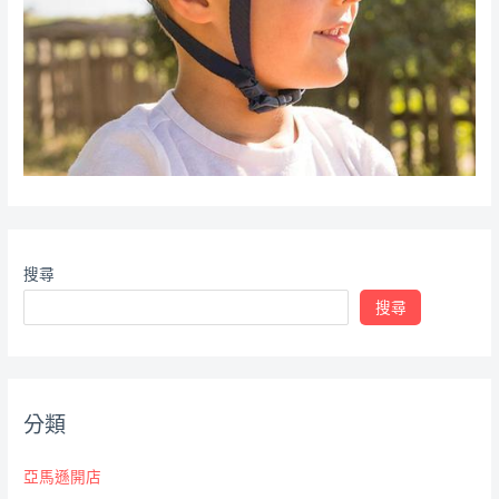
搜尋
搜尋
分類
亞馬遜開店