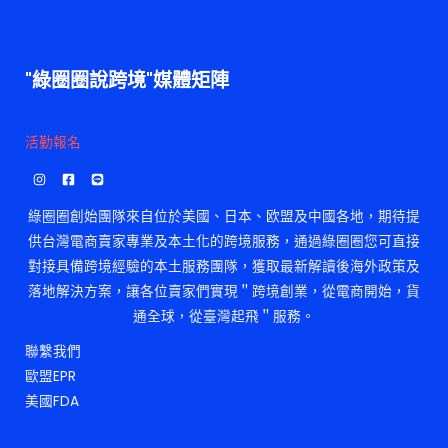
"綠圈圈說跨境"媒體矩陣
活勤報名
綠圈圈創始團隊來自位於美國、日本、欧盟及中國各地，期待提
供台灣電商賣家專業及本土化的跨境服務，通過綠圈圈您可直接
對接具備跨境經驗的本土服務團隊，獲取最新解讀後海外政策及
落地解決方案，讓各位賣家們實現＂跨境創業，從電商開始，貨
通全球，從臺灣起飛＂服務。
聯繫我們
歐盟EPR
美國FDA