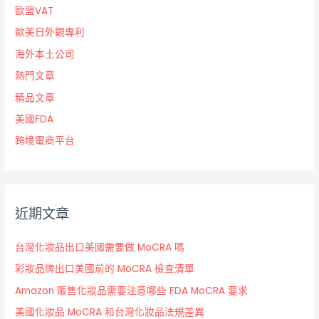
歐盟VAT
歐美日外觀專利
海外本土公司
熱門文章
精品文章
美國FDA
跨境電商平台
近期文章
台灣化妝品出口美國需要做 MoCRA 嗎
彩妝品牌出口美國前的 MoCRA 檢查清單
Amazon 販售化妝品需要注意哪些 FDA MoCRA 要求
美國化妝品 MoCRA 和台灣化妝品法規差異