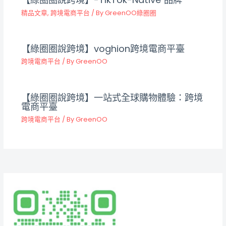
精品文章
,
跨境電商平台
/ By
GreenOO綠圈圈
【綠圈圈說跨境】voghion跨境電商平臺
跨境電商平台
/ By
GreenOO
【綠圈圈說跨境】一站式全球購物體驗：跨境
電商平臺
跨境電商平台
/ By
GreenOO