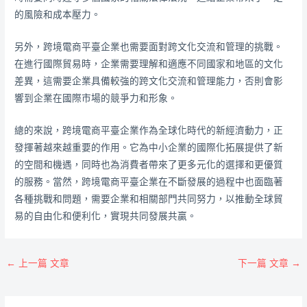
的風險和成本壓力。
另外，跨境電商平臺企業也需要面對跨文化交流和管理的挑戰。
在進行國際貿易時，企業需要理解和適應不同國家和地區的文化
差異，這需要企業具備較強的跨文化交流和管理能力，否則會影
響到企業在國際市場的競爭力和形象。
總的來說，跨境電商平臺企業作為全球化時代的新經濟動力，正
發揮著越來越重要的作用。它為中小企業的國際化拓展提供了新
的空間和機遇，同時也為消費者帶來了更多元化的選擇和更優質
的服務。當然，跨境電商平臺企業在不斷發展的過程中也面臨著
各種挑戰和問題，需要企業和相關部門共同努力，以推動全球貿
易的自由化和便利化，實現共同發展共贏。
←
上一篇 文章
下一篇 文章
→