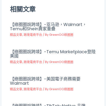
相關文章
【綠圈圈說跨境】-亚马逊，Walmart，
Temu和Shein賣家重疊
精品文章
,
跨境電商平台
/ By
GreenOO綠圈圈
【綠圈圈說跨境】-Temu Marketplace登陸
美國
精品文章
,
跨境電商平台
/ By
GreenOO綠圈圈
【綠圈圈說跨境】-美国電子商務需要
Walmart
精品文章
,
跨境電商平台
/ By
GreenOO綠圈圈
【綠圈圈說跨境】-TIkTok-Native 品牌