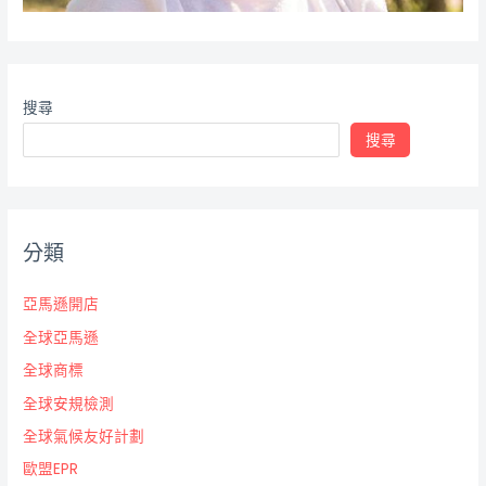
搜尋
搜尋
分類
亞馬遜開店
全球亞馬遜
全球商標
全球安規檢測
全球氣候友好計劃
歐盟EPR