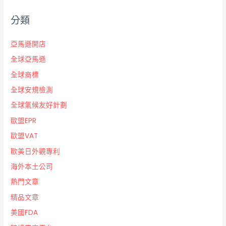
分類
亞馬遜開店
全球亞馬遜
全球商標
全球安規檢測
全球氣候友好計劃
歐盟EPR
歐盟VAT
歐美日外觀專利
海外本土公司
熱門文章
精品文章
美國FDA