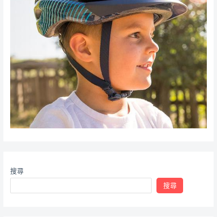
搜尋
搜尋