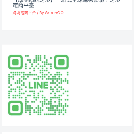
電商平臺
跨境電商平台
/ By
GreenOO