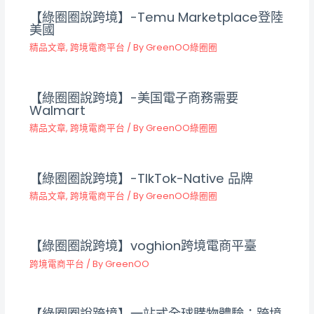
【綠圈圈說跨境】-Temu Marketplace登陸
美國
精品文章
,
跨境電商平台
/ By
GreenOO綠圈圈
【綠圈圈說跨境】-美国電子商務需要
Walmart
精品文章
,
跨境電商平台
/ By
GreenOO綠圈圈
【綠圈圈說跨境】-TIkTok-Native 品牌
精品文章
,
跨境電商平台
/ By
GreenOO綠圈圈
【綠圈圈說跨境】voghion跨境電商平臺
跨境電商平台
/ By
GreenOO
【綠圈圈說跨境】一站式全球購物體驗：跨境