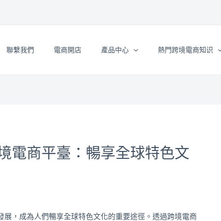
聯繫我們
電商開店
產品中心
熱門跨境電商知识
境電商平臺：暢享全球特色文
發展，成為人們暢享全球特色文化的重要途徑。透過跨境電商