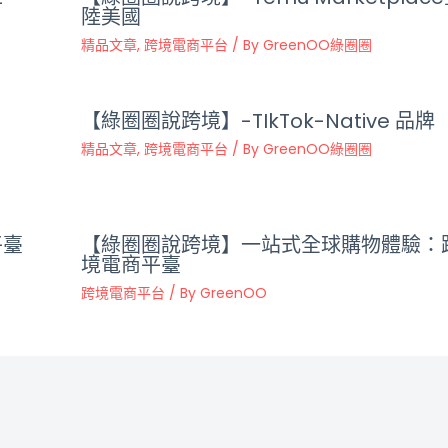
陸美國
精品文章
,
跨境電商平台
/ By
GreenOO綠圈圈
【綠圈圈說跨境】-TIkTok-Native 品牌
精品文章
,
跨境電商平台
/ By
GreenOO綠圈圈
平臺
【綠圈圈說跨境】一站式全球購物體驗：
境電商平臺
跨境電商平台
/ By
GreenOO