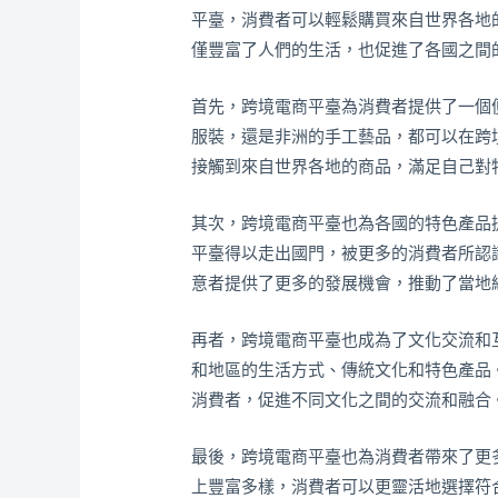
平臺，消費者可以輕鬆購買來自世界各地
僅豐富了人們的生活，也促進了各國之間
首先，跨境電商平臺為消費者提供了一個
服裝，還是非洲的手工藝品，都可以在跨
接觸到來自世界各地的商品，滿足自己對
其次，跨境電商平臺也為各國的特色產品
平臺得以走出國門，被更多的消費者所認
意者提供了更多的發展機會，推動了當地
再者，跨境電商平臺也成為了文化交流和
和地區的生活方式、傳統文化和特色產品
消費者，促進不同文化之間的交流和融合
最後，跨境電商平臺也為消費者帶來了更
上豐富多樣，消費者可以更靈活地選擇符