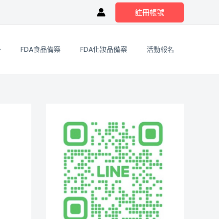
註冊帳號
FDA食品備案
FDA化妝品備案
活動報名