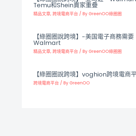
Temu和Shein賣家重疊
精品文章
,
跨境電商平台
/ By
GreenOO綠圈圈
【綠圈圈說跨境】-美国電子商務需要
Walmart
精品文章
,
跨境電商平台
/ By
GreenOO綠圈圈
【綠圈圈說跨境】voghion跨境電商
跨境電商平台
/ By
GreenOO