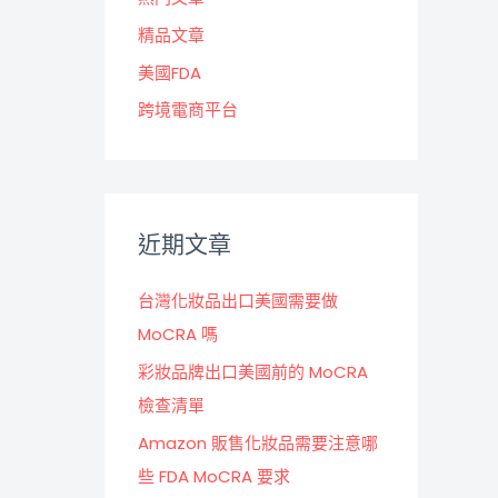
精品文章
美國FDA
跨境電商平台
近期文章
台灣化妝品出口美國需要做
MoCRA 嗎
彩妝品牌出口美國前的 MoCRA
檢查清單
Amazon 販售化妝品需要注意哪
些 FDA MoCRA 要求