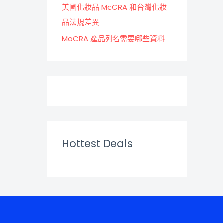
美國化妝品 MoCRA 和台灣化妝
品法規差異
MoCRA 產品列名需要哪些資料
Hottest Deals