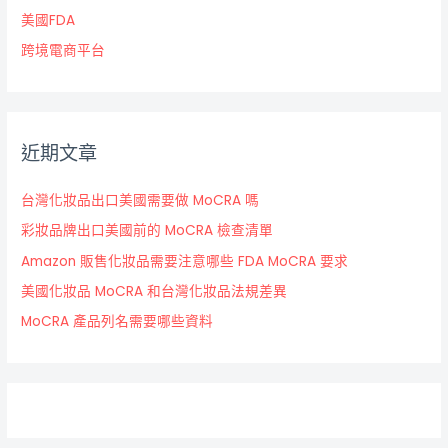
美國FDA
跨境電商平台
近期文章
台灣化妝品出口美國需要做 MoCRA 嗎
彩妝品牌出口美國前的 MoCRA 檢查清單
Amazon 販售化妝品需要注意哪些 FDA MoCRA 要求
美國化妝品 MoCRA 和台灣化妝品法規差異
MoCRA 產品列名需要哪些資料