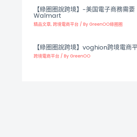
【綠圈圈說跨境】-美国電子商務需要
Walmart
精品文章
,
跨境電商平台
/ By
GreenOO綠圈圈
【綠圈圈說跨境】voghion跨境電商
跨境電商平台
/ By
GreenOO