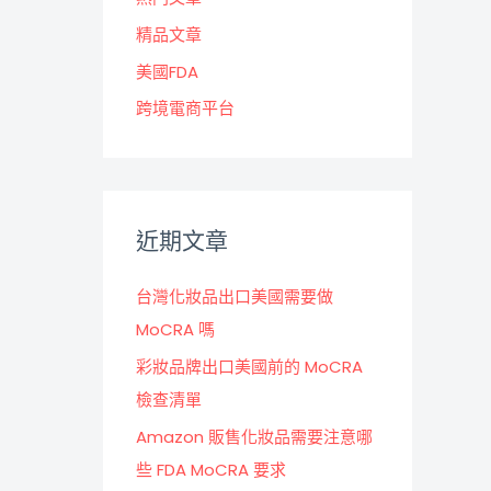
精品文章
美國FDA
跨境電商平台
近期文章
台灣化妝品出口美國需要做
MoCRA 嗎
彩妝品牌出口美國前的 MoCRA
檢查清單
Amazon 販售化妝品需要注意哪
些 FDA MoCRA 要求