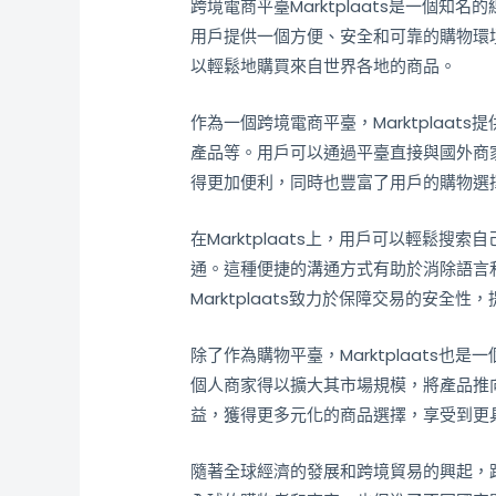
跨境電商平臺Marktplaats是一個知
用戶提供一個方便、安全和可靠的購物環境。
以輕鬆地購買來自世界各地的商品。
作為一個跨境電商平臺，Marktplaa
產品等。用戶可以通過平臺直接與國外商
得更加便利，同時也豐富了用戶的購物選
在Marktplaats上，用戶可以輕鬆
通。這種便捷的溝通方式有助於消除語言
Marktplaats致力於保障交易的安
除了作為購物平臺，Marktplaats
個人商家得以擴大其市場規模，將產品推
益，獲得更多元化的商品選擇，享受到更
隨著全球經濟的發展和跨境貿易的興起，跨境