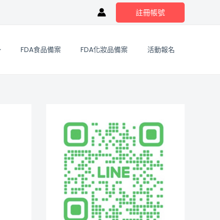
註冊帳號
FDA食品備案
FDA化妝品備案
活動報名