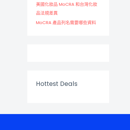
美國化妝品 MoCRA 和台灣化妝
品法規差異
MoCRA 產品列名需要哪些資料
Hottest Deals