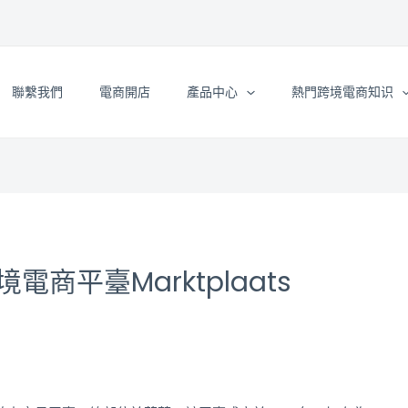
聯繫我們
電商開店
產品中心
熱門跨境電商知识
商平臺Marktplaats