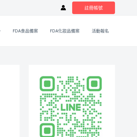
註冊帳號
FDA食品備案
FDA化妝品備案
活動報名