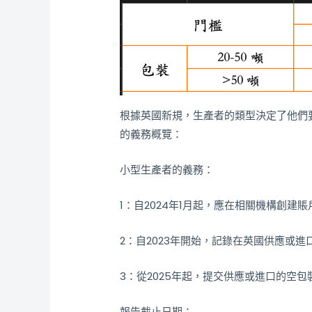
根據英國新規，生產者的類型決定了他們
的義務概覽：
小型生產者的義務：
1：自2024年1月起，應在相關機構創建賬
2：自2023年開始，記錄在英國供應或
3：從2025年起，提交供應或進口的空
報告截止日期：