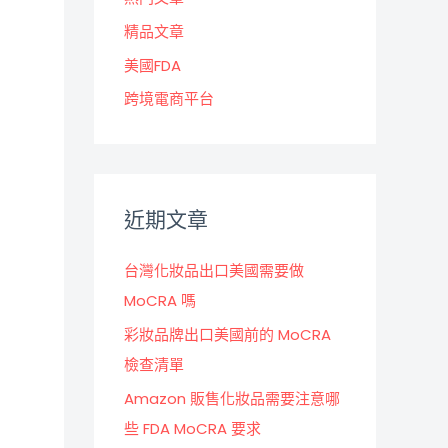
精品文章
美國FDA
跨境電商平台
近期文章
台灣化妝品出口美國需要做
MoCRA 嗎
彩妝品牌出口美國前的 MoCRA
檢查清單
Amazon 販售化妝品需要注意哪
些 FDA MoCRA 要求