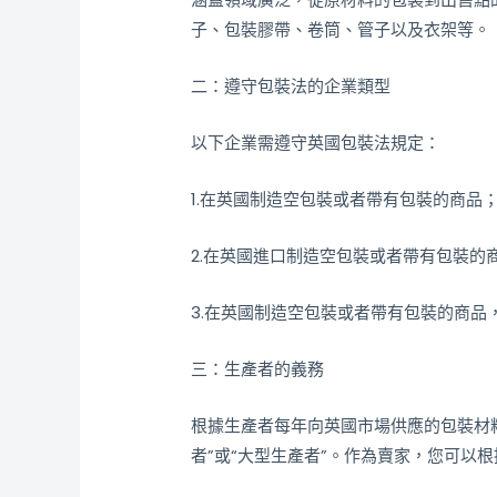
子、包裝膠帶、卷筒、管子以及衣架等。
二：遵守包裝法的企業類型
以下企業需遵守英國包裝法規定：
1.在英國制造空包裝或者帶有包裝的商品
2.在英國進口制造空包裝或者帶有包裝的
3.在英國制造空包裝或者帶有包裝的商品
三：生產者的義務
根據生產者每年向英國市場供應的包裝材
者”或“大型生產者”。作為賣家，您可以