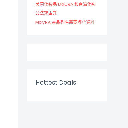
美國化妝品 MoCRA 和台灣化妝
品法規差異
MoCRA 產品列名需要哪些資料
Hottest Deals