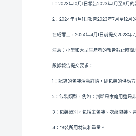
1：2023年10月1日報告2023年1月至6月
2：2024年4月1日報告2023年7月至12
在威爾士，2024年4月1日前提交2023年
注意：小型和大型生產者的報告截止時間
數據報告提交要求：
1：記錄的包裝活動詳情，即包裝的供應方
2：包裝類型，例如：判斷是家庭用還是
3：包裝類別，包括主包裝、次級包裝、
4：包裝所用材質和重量。