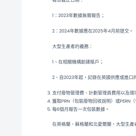
1：2023年數據無需報告；
2：2024年數據應在2025年4月前提交。
大型生產者的義務：
1、在相關機構創建賬戶；
2、自2023年起，記錄在英國供應或進
支付廢物管理費、計劃管理員費用以及環
獲取PRN（包裝廢物回收說明）或PER
每6個月報告一次包裝數據。
在英格蘭、蘇格蘭和北愛爾蘭，大型生產