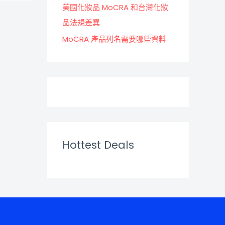
美國化妝品 MoCRA 和台灣化妝
品法規差異
MoCRA 產品列名需要哪些資料
Hottest Deals