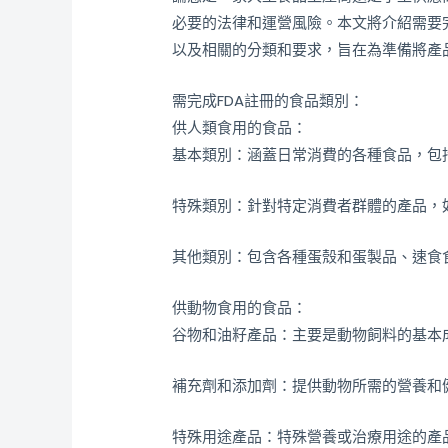
必要的法律和運營風險。本文將介紹需要
以及相關的分類和要求，旨在為準備將產
需完成FDA註冊的食品類別：
供人類食用的食品：
基本類別：涵蓋日常消費的各種食品，包
特殊類別：針對特定消費者群體的產品，
其他類別：包含各種蛋殼和蛋製品、速食
供動物食用的食品：
谷物和油籽產品：主要是動物飼料的基本
補充劑和添加劑：提供動物所需的營養和
特殊用途產品：特殊營養或治療用途的產