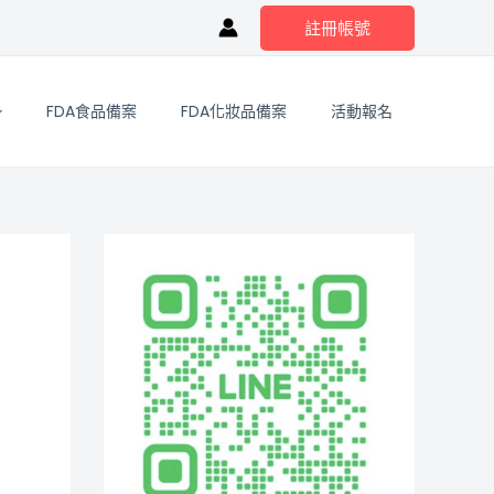
註冊帳號
FDA食品備案
FDA化妝品備案
活動報名