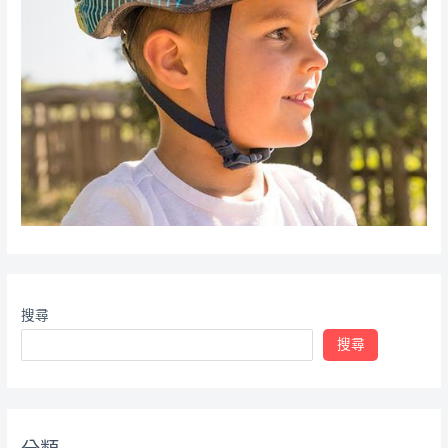
搜尋
搜尋