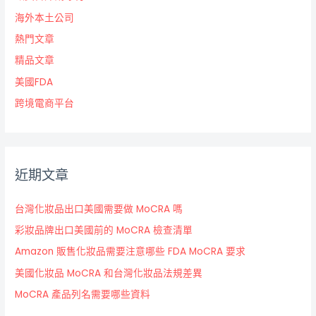
海外本土公司
熱門文章
精品文章
美國FDA
跨境電商平台
近期文章
台灣化妝品出口美國需要做 MoCRA 嗎
彩妝品牌出口美國前的 MoCRA 檢查清單
Amazon 販售化妝品需要注意哪些 FDA MoCRA 要求
美國化妝品 MoCRA 和台灣化妝品法規差異
MoCRA 產品列名需要哪些資料