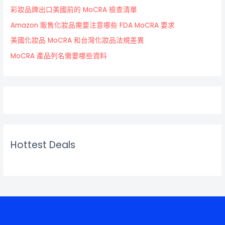
彩妝品牌出口美國前的 MoCRA 檢查清單
Amazon 販售化妝品需要注意哪些 FDA MoCRA 要求
美國化妝品 MoCRA 和台灣化妝品法規差異
MoCRA 產品列名需要哪些資料
Hottest Deals