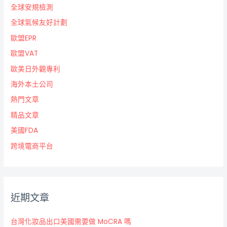
全球安規檢測
全球氣候友好計劃
歐盟EPR
歐盟VAT
歐美日外觀專利
海外本土公司
熱門文章
精品文章
美國FDA
跨境電商平台
近期文章
台灣化妝品出口美國需要做 MoCRA 嗎