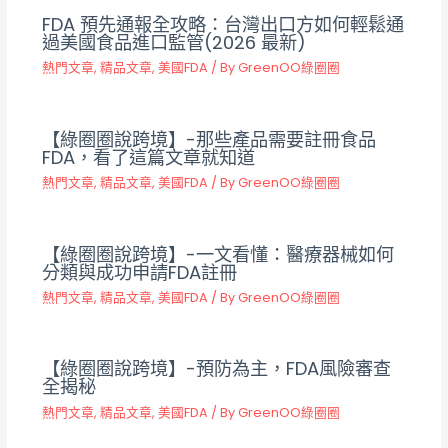
FDA 預先通報全攻略：台灣出口方如何輕鬆通
過美國食品進口監管(2026 最新)
熱門文章
,
精品文章
,
美國FDA
/ By
GreenOO綠圈圈
【綠圈圈說跨境】-那些產品需要註冊食品
FDA，看了這篇文章就知道
熱門文章
,
精品文章
,
美國FDA
/ By
GreenOO綠圈圈
【綠圈圈說跨境】-一文看懂：醫療器械如何
分類與成功申請FDA註冊
熱門文章
,
精品文章
,
美國FDA
/ By
GreenOO綠圈圈
【綠圈圈說跨境】-預防為主，FDA風險審查
全揭秘
熱門文章
,
精品文章
,
美國FDA
/ By
GreenOO綠圈圈