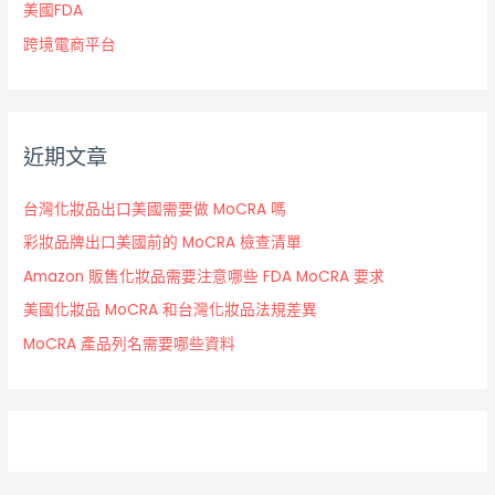
美國FDA
跨境電商平台
近期文章
台灣化妝品出口美國需要做 MoCRA 嗎
彩妝品牌出口美國前的 MoCRA 檢查清單
Amazon 販售化妝品需要注意哪些 FDA MoCRA 要求
美國化妝品 MoCRA 和台灣化妝品法規差異
MoCRA 產品列名需要哪些資料