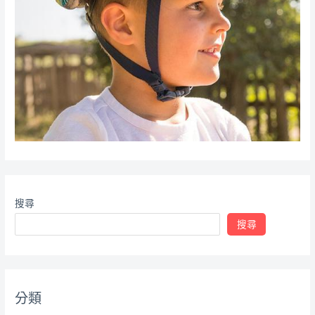
搜尋
搜尋
分類