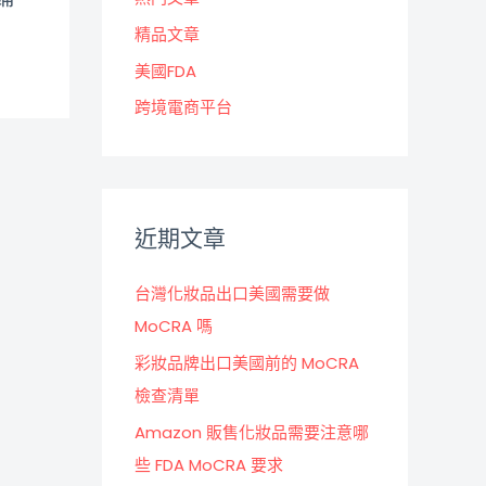
精品文章
美國FDA
跨境電商平台
近期文章
台灣化妝品出口美國需要做
MoCRA 嗎
彩妝品牌出口美國前的 MoCRA
檢查清單
Amazon 販售化妝品需要注意哪
些 FDA MoCRA 要求