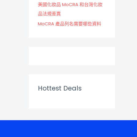
美國化妝品 MoCRA 和台灣化妝
品法規差異
MoCRA 產品列名需要哪些資料
Hottest Deals