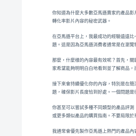
你知道為什麼大多數亞馬遜賣家的產品影
轉化率影片內容的秘密武器。
在亞馬遜平台上，我最成功的經驗遠遠比
題。這是因為亞馬遜消費者通常是在瀏覽
那麼，什麼樣的內容最有效呢？首先，關
家希望能夠明明白白地看到並了解商品，
接下來會持續優化你的內容，特別是在簡
題，確保影片長度恰到好處。一個問題是
你甚至可以嘗試多種不同類型的產品評測
或更多類似產品的購買指南。不要局限於
我通常會優先製作亞馬遜上熱門的產品內