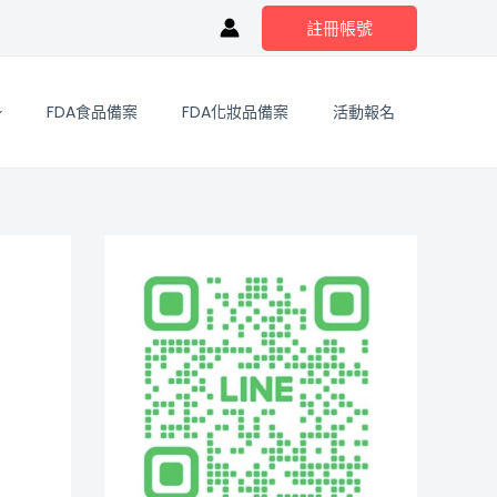
註冊帳號
FDA食品備案
FDA化妝品備案
活動報名