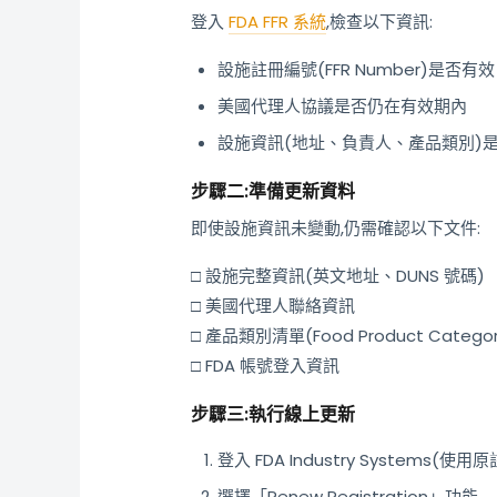
登入
FDA FFR 系統
,檢查以下資訊:
設施註冊編號(FFR Number)是否有效
美國代理人協議是否仍在有效期內
設施資訊(地址、負責人、產品類別)
步驟二:準備更新資料
即使設施資訊未變動,仍需確認以下文件:
□ 設施完整資訊(英文地址、DUNS 號碼)
□ 美國代理人聯絡資訊
□ 產品類別清單(Food Product Categor
□ FDA 帳號登入資訊
步驟三:執行線上更新
登入 FDA Industry Systems(使
選擇「Renew Registration」功能