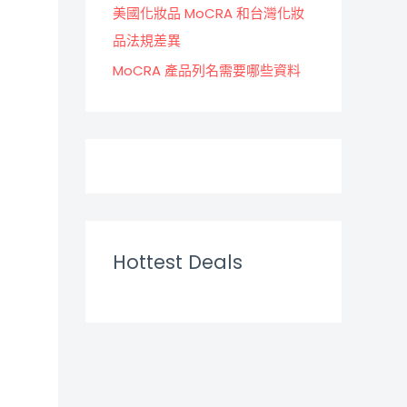
美國化妝品 MoCRA 和台灣化妝
品法規差異
MoCRA 產品列名需要哪些資料
Hottest Deals