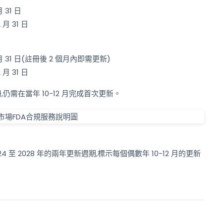
 31 日
 月 31 日
2 月 31 日(註冊後 2 個月內即需更新)
 月 31 日
仍需在當年 10-12 月完成首次更新。
4 至 2028 年的兩年更新週期,標示每個偶數年 10-12 月的更新