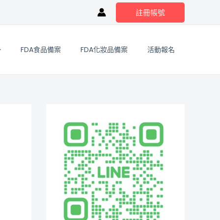
註冊帳號
FDA食品備案
FDA化妝品備案
活動報名