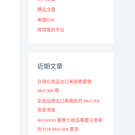
精品文章
美國FDA
跨境電商平台
近期文章
台灣化妝品出口美國需要做
MoCRA 嗎
彩妝品牌出口美國前的 MoCRA
檢查清單
Amazon 販售化妝品需要注意哪
些 FDA MoCRA 要求