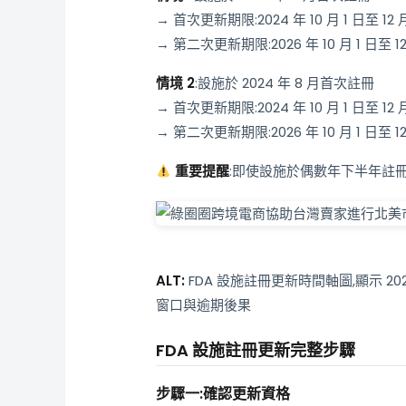
→ 首次更新期限:2024 年 10 月 1 日至 12 月
→ 第二次更新期限:2026 年 10 月 1 日至 12
情境 2
:設施於 2024 年 8 月首次註冊
→ 首次更新期限:2024 年 10 月 1 日至 1
→ 第二次更新期限:2026 年 10 月 1 日至 12
重要提醒
:即使設施於偶數年下半年註冊,
ALT:
FDA 設施註冊更新時間軸圖,顯示 202
窗口與逾期後果
FDA 設施註冊更新完整步驟
步驟一:確認更新資格