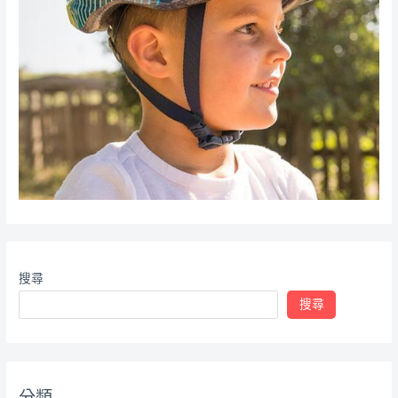
搜尋
搜尋
分類